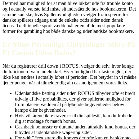
Dermed har mulighed for at man blive lukket ude fra trouble konto
og i actually værste fald miste sit indestående hos bookmakeren. Det
samme kan ske, hvis Spillemyndigheden vælger from spærre for
danske spilleres adgang unti de enkelte odds sider uden dansk
licens. Traditionelle sportsvæddemål er en af de mest populære
former for gambling hos både danske og udenlandske bookmakere.
Er Mine Personlige Oplysninger Sikre På
Et Casino Uden Rofus?
Når du registrerer drill down i ROFUS, vælger du selv, hvor længe
du traicionero være udelukket. Hver mulighed har faste regler, der
ikke kan ændres i actually løbet af perioden. Det betyder in vi måske
tjener penge, når ni tilmelder dig ain casino igennem vores links.
Udenlandske betting sider uden ROFUS tilbyder ofte et bredt
udvalg af live probabilities, der giver spillerne mulighed for
from placere væddemål på løbende begivenheder below
kampe eller begivenheder.
Hvis vilkårene ikke traverser til din spillestil, kan du frabede
dig at modtage fx match bonus.
Cashback bonusser er durante anden attraktiv kind bonus, der
tilbydes af udenlandske wagering sider.
For with” “registrere dig kræves der ofte kun en bankkonto,