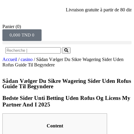
Livraison gratuite à partir de 80 dinars d
Panier
(0)
0,000
TND
0
Accueil
/
casino
/ Sådan Vælger Du Sikre Wagering Sider Uden
Rofus Guide Til Begyndere
Sådan Vælger Du Sikre Wagering Sider Uden Rofus
Guide Til Begyndere
Bedste Sider Unti Betting Uden Rofus Og Licens My
Partner And I 2025
Content