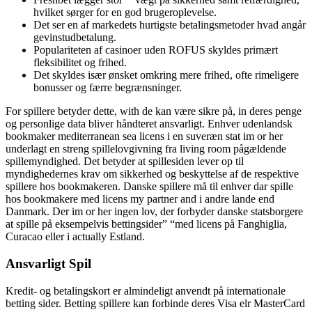
hvilket sørger for en god brugeroplevelse.
Det ser en af markedets hurtigste betalingsmetoder hvad angår
gevinstudbetalung.
Populariteten af casinoer uden ROFUS skyldes primært
fleksibilitet og frihed.
Det skyldes især ønsket omkring mere frihed, ofte rimeligere
bonusser og færre begrænsninger.
For spillere betyder dette, with de kan være sikre på, in deres penge
og personlige data bliver håndteret ansvarligt. Enhver udenlandsk
bookmaker mediterranean sea licens i en suveræn stat im or her
underlagt en streng spillelovgivning fra living room pågældende
spillemyndighed. Det betyder at spillesiden lever op til
myndighedernes krav om sikkerhed og beskyttelse af de respektive
spillere hos bookmakeren. Danske spillere må til enhver dar spille
hos bookmakere med licens my partner and i andre lande end
Danmark. Der im or her ingen lov, der forbyder danske statsborgere
at spille på eksempelvis bettingsider” “med licens på Fanghiglia,
Curacao eller i actually Estland.
Ansvarligt Spil
Kredit- og betalingskort er almindeligt anvendt på internationale
betting sider. Betting spillere kan forbinde deres Visa elr MasterCard