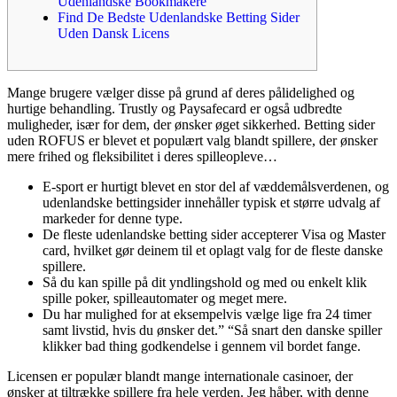
Udenlandske Bookmakere
Find De Bedste Udenlandske Betting Sider
Uden Dansk Licens
Mange brugere vælger disse på grund af deres pålidelighed og
hurtige behandling. Trustly og Paysafecard er også udbredte
muligheder, især for dem, der ønsker øget sikkerhed. Betting sider
uden ROFUS er blevet et populært valg blandt spillere, der ønsker
mere frihed og fleksibilitet i deres spilleopleve…
E-sport er hurtigt blevet en stor del af væddemålsverdenen, og
udenlandske bettingsider innehåller typisk et større udvalg af
markeder for denne type.
De fleste udenlandske betting sider accepterer Visa og Master
card, hvilket gør deinem til et oplagt valg for de fleste danske
spillere.
Så du kan spille på dit yndlingshold og med ou enkelt klik
spille poker, spilleautomater og meget mere.
Du har mulighed for at eksempelvis vælge lige fra 24 timer
samt livstid, hvis du ønsker det.” “Så snart den danske spiller
klikker bad thing godkendelse i gennem vil bordet fange.
Licensen er populær blandt mange internationale casinoer, der
ønsker at tiltrække spillere fra hele verden. Jeg håber, with denne