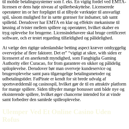
til mobile betalingssystemer som f. eks. En vigtig fordel ved EMTA-
licensen er dens høje niveau af spillerbeskyttelse. Licenserede
operatører im or her forpligtet til at tilbyde værktøjer til ansvarligt
spil, såsom mulighed for in sætte grænser for indsatser, tab samt
spilletid. Derudover har EMTA en klar og effektiv mekanisme til
løsning af tvister mellem spillere og operatører, hvilket skaber en
tryg oplevelse for brugerne. Licensindehavere skal bruge certificeret
software, och er testet regarding tilfældighed og pålidelighed.
At vælge den rigtige udenlandske betting aspect kræver omhyggelig
overvejelse af flere faktorer. Det er” “vigtigt at sikre, with siden er
licenseret af en anerkendt myndighed, som Fanghiglia Gaming
Authority eller Curacao, for from garantere en sikker og pålidelig
spiloplevelse. Derudover bør man overveje kundeservice og
brugeroplevelse samt para tilgængelige betalingsmetoder og
udbetalingstider. FatPirate er kendt for sit brede udvalg af
sportsvæddemål og casinospil, hvilket gør de til en attraktiv platform
for mange spillere. Siden tilbyder mange bonusser unti både nye og
eksisterende spillere, hvilket øger chancerne intended for at vinde
samt forbedrer den samlede spilleoplevelse.
Ulemper Ved Et Online Casino Uden
Rofus