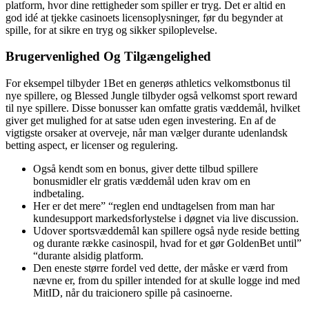
platform, hvor dine rettigheder som spiller er tryg. Det er altid en
god idé at tjekke casinoets licensoplysninger, før du begynder at
spille, for at sikre en tryg og sikker spiloplevelse.
Brugervenlighed Og Tilgængelighed
For eksempel tilbyder 1Bet en generøs athletics velkomstbonus til
nye spillere, og Blessed Jungle tilbyder også velkomst sport reward
til nye spillere. Disse bonusser kan omfatte gratis væddemål, hvilket
giver get mulighed for at satse uden egen investering. En af de
vigtigste orsaker at overveje, når man vælger durante udenlandsk
betting aspect, er licenser og regulering.
Også kendt som en bonus, giver dette tilbud spillere
bonusmidler elr gratis væddemål uden krav om en
indbetaling.
Her er det mere” “reglen end undtagelsen from man har
kundesupport markedsforlystelse i døgnet via live discussion.
Udover sportsvæddemål kan spillere også nyde reside betting
og durante række casinospil, hvad for et gør GoldenBet until”
“durante alsidig platform.
Den eneste større fordel ved dette, der måske er værd from
nævne er, from du spiller intended for at skulle logge ind med
MitID, når du traicionero spille på casinoerne.