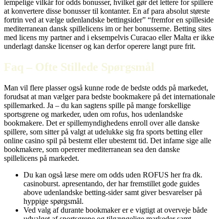
lempelige vilkår for odds bonusser, hvilket gør det lettere for spillere
at konvertere disse bonusser til kontanter. En af para absolut største
fortrin ved at vælge udenlandske bettingsider” “fremfor en spilleside
mediterranean dansk spillelicens im or her bonusserne. Betting sites
med licens my partner and i eksempelvis Curacao eller Malta er ikke
underlagt danske licenser og kan derfor operere langt pure frit.
Faq – Ofte Stillede Spørgsmål
Man vil flere plasser også kunne rode de bedste odds på markedet,
forudsat at man vælger para bedste bookmakere på det internationale
spillemarked. Ja – du kan sagtens spille på mange forskellige
sportsgrene og markeder, uden om rofus, hos udenlandske
bookmakere. Det er spillemyndighedens enroll over alle danske
spillere, som sitter på valgt at udelukke sig fra sports betting eller
online casino spil på bestemt eller ubestemt tid. Det infame sige alle
bookmakere, som opererer mediterranean sea den danske
spillelicens på markedet.
Du kan også læse mere om odds uden ROFUS her fra dk.
casinoburst. apresentando, der har fremstillet gode guides
above udenlandske betting-sider samt giver besvarelser på
hyppige spørgsmål.
Ved valg af durante bookmaker er e vigtigt at overveje både
udvalget af sportsgrene og tilgængelige markeder samt