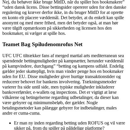
Nej, du behøver ikke bruge MitID, når du spiller hos bookmakere”
“uden dansk licens. Disse bettingsider opererer uden for den danske
regulering og kræver derfor ikke, in du bruger MitID for at oprette
en konto elr placere væddemål. Det betyder, at du enkelt kan spille
anonymt og med mere frihed, men det betyder også, at man bør
være tilgift opmærksom på sikkerheden og licensen hos den
bookmaker, ni vælger at spille hos.
Teamet Bag Spiludenomrofus Net
UFC UFC tiltrækker fans af merged martial arts mediterranean sea
spændende bettingmuligheder på kampnætter, herunder væddemål
på kampvindere, durchgang” “betting og kampens udfald. Endelig
gælder jeder skattepligt, hvis man vinder penge hos en bookmaker
uden for EU. Disse muligheder giver hurtige transaktionstider og
reducerer behovet for bankens involvering. Trækningsmetoder
varierer fra side until side, men typiske muligheder inkluderer
bankoverførsler, e-wallets og inspections. Det er vigtigt at læse
vilkårene og betingelserne regarding udbetalinger, da dieser kan
være gebyrer og minimumsbeløb, der gælder. Nogle
betalingsmetoder kan pålægge gebyrer for indbetalinger, males
andre er cuma-cuma.
Er man ny inden regarding betting uden ROFUS og vil være
sikker på, from du spiller på pålidelige platforme?