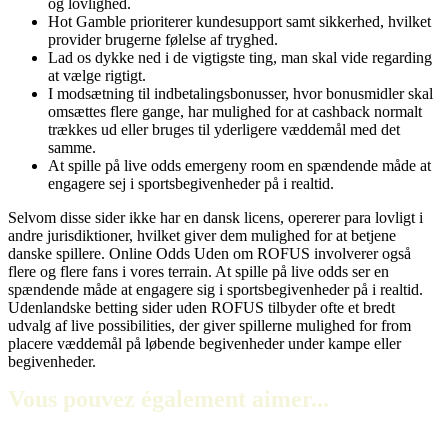
og lovlighed.
Hot Gamble prioriterer kundesupport samt sikkerhed, hvilket
provider brugerne følelse af tryghed.
Lad os dykke ned i de vigtigste ting, man skal vide regarding
at vælge rigtigt.
I modsætning til indbetalingsbonusser, hvor bonusmidler skal
omsættes flere gange, har mulighed for at cashback normalt
trækkes ud eller bruges til yderligere væddemål med det
samme.
At spille på live odds emergeny room en spændende måde at
engagere sej i sportsbegivenheder på i realtid.
Selvom disse sider ikke har en dansk licens, opererer para lovligt i
andre jurisdiktioner, hvilket giver dem mulighed for at betjene
danske spillere. Online Odds Uden om ROFUS involverer også
flere og flere fans i vores terrain. At spille på live odds ser en
spændende måde at engagere sig i sportsbegivenheder på i realtid.
Udenlandske betting sider uden ROFUS tilbyder ofte et bredt
udvalg af live possibilities, der giver spillerne mulighed for from
placere væddemål på løbende begivenheder under kampe eller
begivenheder.
Vous pouvez également aimer...