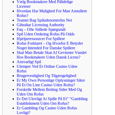
Vælg Bookmakere Med Pålidelige
Licenser
Hvordan Har Mulighed For Man Annullere
Rofus?
Teamet Bag Spiludenomrofus Net
Gibraltar Licensing Authority
Faq – Ofte Stillede Spørgsmål
Spil Uden Omkring Rofus På Odds
Hjælperessourcer For Spillere
Rofus Forklaret – Og Hvorfor E Betyder
Noget Intended For Danske Spillere
Skal Man Betale Skat Af Gevinster Vundet
Hos Bookmakere Uden Dansk Licens?
Ansvarligt Spil
Ulemper Ved Et Online Casino Uden
Rofus
Brugervenlighed Og Tilgængelighed
Er My Own Personlige Oplysninger Sikre
På Et On Line Casino Uden Rofus?
Forskelle Mellem Betting Sider Med Og
Uden Om Rofus
Er Det Ulovligt At Spille På Et” “Gambling
Establishment Uden Om Rofus?
Er Gambling Og Casino Uden Rofus
Lovligt?