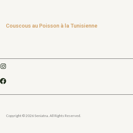
Couscous au Poisson à la Tunisienne
Copyright © 2026 Seniatna. All Rights Reserved.