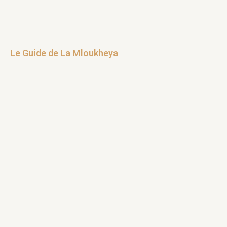
Le Guide de La Mloukheya