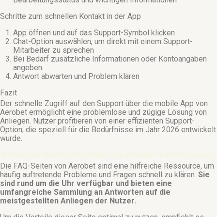
Schritte zum schnellen Kontakt in der App
App öffnen und auf das Support-Symbol klicken
Chat-Option auswählen, um direkt mit einem Support-
Mitarbeiter zu sprechen
Bei Bedarf zusätzliche Informationen oder Kontoangaben
angeben
Antwort abwarten und Problem klären
Fazit
Der schnelle Zugriff auf den Support über die mobile App von
Aerobet ermöglicht eine problemlose und zügige Lösung von
Anliegen. Nutzer profitieren von einer effizienten Support-
Option, die speziell für die Bedürfnisse im Jahr 2026 entwickelt
wurde.
Nutzung der Aerobet FAQ-Seiten für schnelle Problemlösungen
Die FAQ-Seiten von Aerobet sind eine hilfreiche Ressource, um
häufig auftretende Probleme und Fragen schnell zu klären.
Sie
sind rund um die Uhr verfügbar und bieten eine
umfangreiche Sammlung an Antworten auf die
meistgestellten Anliegen der Nutzer.