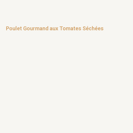
Poulet Gourmand aux Tomates Séchées