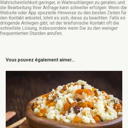
Wahrscheinlichkeit geringer, in Warteschlangen zu geraten, und
die Bearbeitung Ihrer Anfrage kann schneller erfolgen. Wenn die
Website oder App spezielle Hinweise zu den besten Zeiten für
den Kontakt anbietet, lohnt es sich, diese zu beachten. Falls es
dringende Anliegen gibt, ist der telefonische Kontakt oft die
schnellste Lösung, insbesondere wenn Sie zu den weniger
frequentierten Stunden anrufen.
Vous pouvez également aimer...