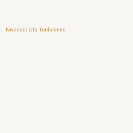
Nwasser à la Tunisienne