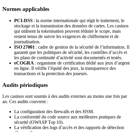
Normes applicables
PCI‑DSS
: la norme internationale qui régit le traitement, le
stockage et la transmission des données de cartes. Les casinos
qui utilisent la tokenisation peuvent réduire le scope, mais
restent tenus de suivre les exigences de chiffrement et de
journalisation.
ISO 27001
: cadre de gestion de la sécurité de l’information. Il
garantit que les politiques de sécurité, les contrôles d’accès et
les plans de continuité d’activité sont documentés et testés.
eCOGRA
: organisme de certification dédié aux jeux d’argent
en ligne. Il vérifie l’équité des jeux, la transparence des
transactions et la protection des joueurs.
Audits périodiques
Les casinos sont soumis à des audits externes au moins une fois par
an. Ces audits couvrent :
La configuration des firewalls et des HSM.
La conformité du code source aux meilleures pratiques de
sécurité (OWASP Top 10).
La vérification des logs d’accès et des rapports de détection