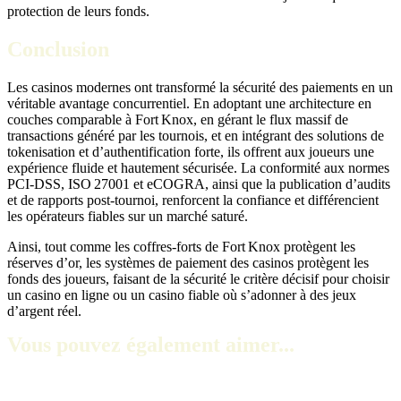
protection de leurs fonds.
Conclusion
Les casinos modernes ont transformé la sécurité des paiements en un
véritable avantage concurrentiel. En adoptant une architecture en
couches comparable à Fort Knox, en gérant le flux massif de
transactions généré par les tournois, et en intégrant des solutions de
tokenisation et d’authentification forte, ils offrent aux joueurs une
expérience fluide et hautement sécurisée. La conformité aux normes
PCI‑DSS, ISO 27001 et eCOGRA, ainsi que la publication d’audits
et de rapports post‑tournoi, renforcent la confiance et différencient
les opérateurs fiables sur un marché saturé.
Ainsi, tout comme les coffres-forts de Fort Knox protègent les
réserves d’or, les systèmes de paiement des casinos protègent les
fonds des joueurs, faisant de la sécurité le critère décisif pour choisir
un casino en ligne ou un casino fiable où s’adonner à des jeux
d’argent réel.
Vous pouvez également aimer...