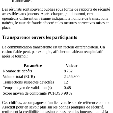
d’anomalies.
Les résultats sont souvent publiés sous forme de rapports de sécurité
accessibles aux joueurs. Après chaque grand tournoi, certains
opérateurs diffusent un résumé indiquant le nombre de transactions
traitées, le taux de fraude détecté et les mesures correctives mises en
place.
Transparence envers les participants
La communication transparente est un facteur différenciateur. Un
casino fiable peut, par exemple, afficher un tableau récapitulatif
après le tournoi :
Paramètre
Valeur
Nombre de dépôts
8 732
Volume total (EUR)
2 456 800
Transactions suspectes détectées
12
Temps moyen de validation (s)
0,48
Score moyen de conformité PCI‑DSS
98 %
Ces chiffres, accompagnés d’un lien vers le site de référence comme
Aractidf pour en savoir plus sur les bonnes pratiques de sécurité,
renforcent la crédibilité du casino et rassurent les joueurs quant à la