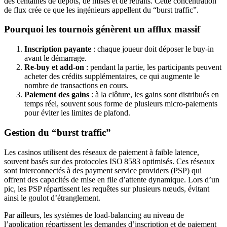
des centaines de dépôts, de mises et de retraits. Cette concentration
de flux crée ce que les ingénieurs appellent du “burst traffic”.
Pourquoi les tournois génèrent un afflux massif
Inscription payante
: chaque joueur doit déposer le buy‑in
avant le démarrage.
Re‑buy et add‑on
: pendant la partie, les participants peuvent
acheter des crédits supplémentaires, ce qui augmente le
nombre de transactions en cours.
Paiement des gains
: à la clôture, les gains sont distribués en
temps réel, souvent sous forme de plusieurs micro‑paiements
pour éviter les limites de plafond.
Gestion du “burst traffic”
Les casinos utilisent des réseaux de paiement à faible latence,
souvent basés sur des protocoles ISO 8583 optimisés. Ces réseaux
sont interconnectés à des payment service providers (PSP) qui
offrent des capacités de mise en file d’attente dynamique. Lors d’un
pic, les PSP répartissent les requêtes sur plusieurs nœuds, évitant
ainsi le goulot d’étranglement.
Par ailleurs, les systèmes de load‑balancing au niveau de
l’application répartissent les demandes d’inscription et de paiement