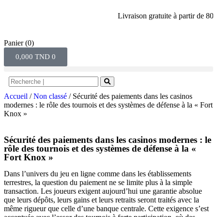
Livraison gratuite à partir de 80 dina
Panier
(0)
0,000
TND
0
Accueil
/
Non classé
/ Sécurité des paiements dans les casinos
modernes : le rôle des tournois et des systèmes de défense à la « Fort
Knox »
Sécurité des paiements dans les casinos modernes : le
rôle des tournois et des systèmes de défense à la «
Fort Knox »
Dans l’univers du jeu en ligne comme dans les établissements
terrestres, la question du paiement ne se limite plus à la simple
transaction. Les joueurs exigent aujourd’hui une garantie absolue
que leurs dépôts, leurs gains et leurs retraits seront traités avec la
même rigueur que celle d’une banque centrale. Cette exigence s’est