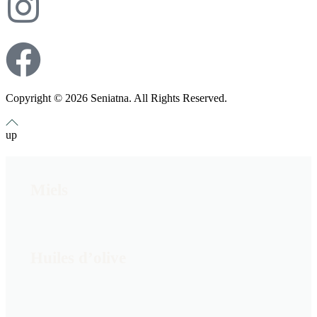
Copyright © 2026 Seniatna. All Rights Reserved.
up
Miels
Huiles d’olive