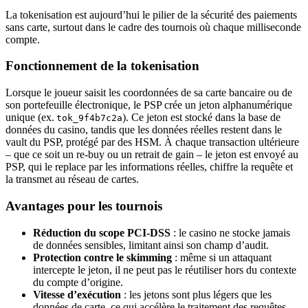
La tokenisation est aujourd’hui le pilier de la sécurité des paiements
sans carte, surtout dans le cadre des tournois où chaque milliseconde
compte.
Fonctionnement de la tokenisation
Lorsque le joueur saisit les coordonnées de sa carte bancaire ou de
son portefeuille électronique, le PSP crée un jeton alphanumérique
unique (ex.
). Ce jeton est stocké dans la base de
tok_9f4b7c2a
données du casino, tandis que les données réelles restent dans le
vault du PSP, protégé par des HSM. À chaque transaction ultérieure
– que ce soit un re‑buy ou un retrait de gain – le jeton est envoyé au
PSP, qui le replace par les informations réelles, chiffre la requête et
la transmet au réseau de cartes.
Avantages pour les tournois
Réduction du scope PCI‑DSS
: le casino ne stocke jamais
de données sensibles, limitant ainsi son champ d’audit.
Protection contre le skimming
: même si un attaquant
intercepte le jeton, il ne peut pas le réutiliser hors du contexte
du compte d’origine.
Vitesse d’exécution
: les jetons sont plus légers que les
données de carte, ce qui accélère le traitement des requêtes