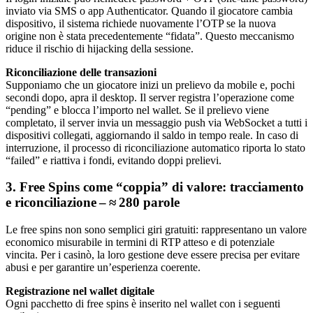
inviato via SMS o app Authenticator. Quando il giocatore cambia
dispositivo, il sistema richiede nuovamente l’OTP se la nuova
origine non è stata precedentemente “fidata”. Questo meccanismo
riduce il rischio di hijacking della sessione.
Riconciliazione delle transazioni
Supponiamo che un giocatore inizi un prelievo da mobile e, pochi
secondi dopo, apra il desktop. Il server registra l’operazione come
“pending” e blocca l’importo nel wallet. Se il prelievo viene
completato, il server invia un messaggio push via WebSocket a tutti i
dispositivi collegati, aggiornando il saldo in tempo reale. In caso di
interruzione, il processo di riconciliazione automatico riporta lo stato
“failed” e riattiva i fondi, evitando doppi prelievi.
3. Free Spins come “coppia” di valore: tracciamento
e riconciliazione – ≈ 280 parole
Le free spins non sono semplici giri gratuiti: rappresentano un valore
economico misurabile in termini di RTP atteso e di potenziale
vincita. Per i casinò, la loro gestione deve essere precisa per evitare
abusi e per garantire un’esperienza coerente.
Registrazione nel wallet digitale
Ogni pacchetto di free spins è inserito nel wallet con i seguenti