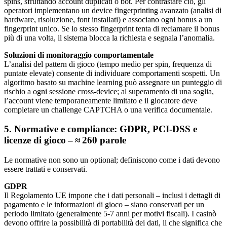
spins, sfruttando account duplicati o bot. Per contrastare ciò, gli
operatori implementano un device fingerprinting avanzato (analisi di
hardware, risoluzione, font installati) e associano ogni bonus a un
fingerprint unico. Se lo stesso fingerprint tenta di reclamare il bonus
più di una volta, il sistema blocca la richiesta e segnala l’anomalia.
Soluzioni di monitoraggio comportamentale
L’analisi del pattern di gioco (tempo medio per spin, frequenza di
puntate elevate) consente di individuare comportamenti sospetti. Un
algoritmo basato su machine learning può assegnare un punteggio di
rischio a ogni sessione cross‑device; al superamento di una soglia,
l’account viene temporaneamente limitato e il giocatore deve
completare un challenge CAPTCHA o una verifica documentale.
5. Normative e compliance: GDPR, PCI‑DSS e
licenze di gioco – ≈ 260 parole
Le normative non sono un optional; definiscono come i dati devono
essere trattati e conservati.
GDPR
Il Regolamento UE impone che i dati personali – inclusi i dettagli di
pagamento e le informazioni di gioco – siano conservati per un
periodo limitato (generalmente 5‑7 anni per motivi fiscali). I casinò
devono offrire la possibilità di portabilità dei dati, il che significa che