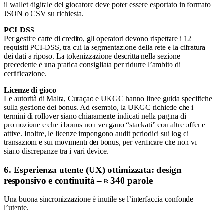
il wallet digitale del giocatore deve poter essere esportato in formato
JSON o CSV su richiesta.
PCI‑DSS
Per gestire carte di credito, gli operatori devono rispettare i 12
requisiti PCI‑DSS, tra cui la segmentazione della rete e la cifratura
dei dati a riposo. La tokenizzazione descritta nella sezione
precedente è una pratica consigliata per ridurre l’ambito di
certificazione.
Licenze di gioco
Le autorità di Malta, Curaçao e UKGC hanno linee guida specifiche
sulla gestione dei bonus. Ad esempio, la UKGC richiede che i
termini di rollover siano chiaramente indicati nella pagina di
promozione e che i bonus non vengano “stackati” con altre offerte
attive. Inoltre, le licenze impongono audit periodici sui log di
transazioni e sui movimenti dei bonus, per verificare che non vi
siano discrepanze tra i vari device.
6. Esperienza utente (UX) ottimizzata: design
responsivo e continuità – ≈ 340 parole
Una buona sincronizzazione è inutile se l’interfaccia confonde
l’utente.