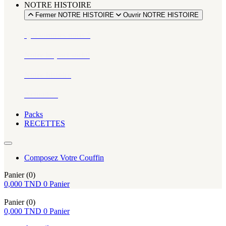
NOTRE HISTOIRE
Fermer NOTRE HISTOIRE
Ouvrir NOTRE HISTOIRE
Qui sommes-nous ?
Notre impact social
Notre histoire
Actualités
Packs
RECETTES
Composez Votre Couffin
Panier
(0)
0,000
TND
0
Panier
Panier
(0)
0,000
TND
0
Panier