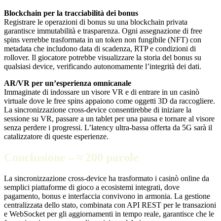
Blockchain per la tracciabilità dei bonus
Registrare le operazioni di bonus su una blockchain privata
garantisce immutabilità e trasparenza. Ogni assegnazione di free
spins verrebbe trasformata in un token non fungibile (NFT) con
metadata che includono data di scadenza, RTP e condizioni di
rollover. Il giocatore potrebbe visualizzare la storia del bonus su
qualsiasi device, verificando autonomamente l’integrità dei dati.
AR/VR per un’esperienza omnicanale
Immaginate di indossare un visore VR e di entrare in un casinò
virtuale dove le free spins appaiono come oggetti 3D da raccogliere.
La sincronizzazione cross‑device consentirebbe di iniziare la
sessione su VR, passare a un tablet per una pausa e tornare al visore
senza perdere i progressi. L’latency ultra‑bassa offerta da 5G sarà il
catalizzatore di queste esperienze.
Conclusione – ≈ 200 parole
La sincronizzazione cross‑device ha trasformato i casinò online da
semplici piattaforme di gioco a ecosistemi integrati, dove
pagamento, bonus e interfaccia convivono in armonia. La gestione
centralizzata dello stato, combinata con API REST per le transazioni
e WebSocket per gli aggiornamenti in tempo reale, garantisce che le