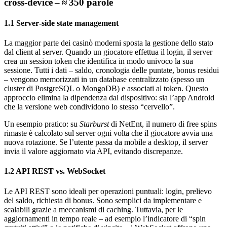
cross‑device – ≈ 350 parole
1.1 Server‑side state management
La maggior parte dei casinò moderni sposta la gestione dello stato
dal client al server. Quando un giocatore effettua il login, il server
crea un session token che identifica in modo univoco la sua
sessione. Tutti i dati – saldo, cronologia delle puntate, bonus residui
– vengono memorizzati in un database centralizzato (spesso un
cluster di PostgreSQL o MongoDB) e associati al token. Questo
approccio elimina la dipendenza dal dispositivo: sia l’app Android
che la versione web condividono lo stesso “cervello”.
Un esempio pratico: su
Starburst
di NetEnt, il numero di free spins
rimaste è calcolato sul server ogni volta che il giocatore avvia una
nuova rotazione. Se l’utente passa da mobile a desktop, il server
invia il valore aggiornato via API, evitando discrepanze.
1.2 API REST vs. WebSocket
Le API REST sono ideali per operazioni puntuali: login, prelievo
del saldo, richiesta di bonus. Sono semplici da implementare e
scalabili grazie a meccanismi di caching. Tuttavia, per le
aggiornamenti in tempo reale – ad esempio l’indicatore di “spin