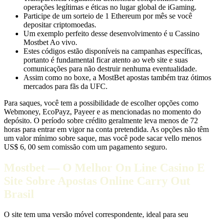
operações legítimas e éticas no lugar global de iGaming.
Participe de um sorteio de 1 Ethereum por mês se você
depositar criptomoedas.
Um exemplo perfeito desse desenvolvimento é u Cassino
Mostbet Ao vivo.
Estes códigos estão disponíveis na campanhas específicas,
portanto é fundamental ficar atento ao web site e suas
comunicações para não destruir nenhuma eventualidade.
Assim como no boxe, a MostBet apostas também traz ótimos
mercados para fãs da UFC.
Para saques, você tem a possibilidade de escolher opções como
Webmoney, EcoPayz, Payeer e as mencionadas no momento do
depósito. O período sobre crédito geralmente leva menos de 72
horas para entrar em vigor na conta pretendida. As opções não têm
um valor mínimo sobre saque, mas você pode sacar vello menos
US$ 6, 00 sem comissão com um pagamento seguro.
Mostbet — O Melhor On Line Casino E
Site Sobre Apostas Online Carry Out
Brasil
O site tem uma versão móvel correspondente, ideal para seu