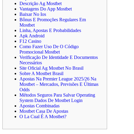
Descrição Ag Mostbet
Vantagens Do App Mostbet
Baixar No Ios
Bônus E Promoções Regulares Em
Mostbet
Linha, Apostas E Probabilidades
Apk Android
F12 Casino
Como Fazer Uso De O Código
Promocional Mostbet
Verificação De Identidade E Documentos
Necessários
Site Oficial Ag Mostbet No Brasil
Sobre A Mostbet Brasil
Apostas Na Premier League 2025/26 Na
Mostbet – Mercados, Previsões E Últimas
Odds
Métodos Seguros Para Salvar Operating
System Dados De Mostbet Login
Apostas Combinadas
Mostbet Casa De Apostas
O La Cual É A Mostbet?