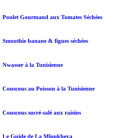
Poulet Gourmand aux Tomates Séchées
Smoothie banane & figues séchées
Nwasser à la Tunisienne
Couscous au Poisson à la Tunisienne
Couscous sucré-salé aux raisins
Le Guide de La Mloukheya