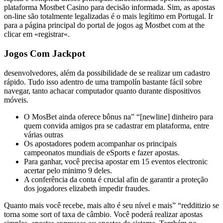
plataforma Mostbet Casino para decisão informada. Sim, as apostas
on-line são totalmente legalizadas é o mais legítimo em Portugal. Ir
para a página principal do portal de jogos ag Mostbet com at the
clicar em «registrar«.
Jogos Com Jackpot
desenvolvedores, além da possibilidade de se realizar um cadastro
rápido. Tudo isso adentro de uma trampolín bastante fácil sobre
navegar, tanto achacar computador quanto durante dispositivos
móveis.
O MosBet ainda oferece bônus na” “[newline] dinheiro para
quem convida amigos pra se cadastrar em plataforma, entre
várias outras
Os apostadores podem acompanhar os principais
campeonatos mundiais de eSports e fazer apostas.
Para ganhar, você precisa apostar em 15 eventos electronic
acertar pelo minimo 9 deles.
A conferência da conta é crucial afin de garantir a proteção
dos jogadores elizabeth impedir fraudes.
Quanto mais você recebe, mais alto é seu nível e mais” “redditizio se
torna some sort of taxa de câmbio. Você poderá realizar apostas