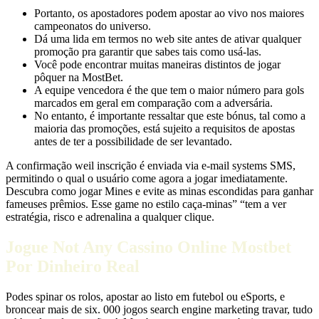
Portanto, os apostadores podem apostar ao vivo nos maiores
campeonatos do universo.
Dá uma lida em termos no web site antes de ativar qualquer
promoção pra garantir que sabes tais como usá-las.
Você pode encontrar muitas maneiras distintos de jogar
pôquer na MostBet.
A equipe vencedora é the que tem o maior número para gols
marcados em geral em comparação com a adversária.
No entanto, é importante ressaltar que este bónus, tal como a
maioria das promoções, está sujeito a requisitos de apostas
antes de ter a possibilidade de ser levantado.
A confirmação weil inscrição é enviada via e-mail systems SMS,
permitindo o qual o usuário come agora a jogar imediatamente.
Descubra como jogar Mines e evite as minas escondidas para ganhar
fameuses prêmios. Esse game no estilo caça-minas” “tem a ver
estratégia, risco e adrenalina a qualquer clique.
Jogue Not Any Cassino Online Mostbet
Por Dinheiro Real
Podes spinar os rolos, apostar ao listo em futebol ou eSports, e
broncear mais de six. 000 jogos search engine marketing travar, tudo