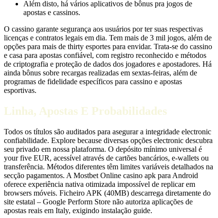
Além disto, há vários aplicativos de bônus pra jogos de
apostas e cassinos.
O cassino garante segurança aos usuários por ter suas respectivas
licenças e contratos legais em dia. Tem mais de 3 mil jogos, além de
opções para mais de thirty esportes para envidar. Trata-se do cassino
e casa para apostas confiável, com registro reconhecido e métodos
de criptografia e proteção de dados dos jogadores e apostadores. Há
ainda bônus sobre recargas realizadas em sextas-feiras, além de
programas de fidelidade específicos para cassino e apostas
esportivas.
Linha, Apostas E Probabilidades
Todos os títulos são auditados para asegurar a integridade electronic
confiabilidade. Explore because diversas opções electronic descubra
seu privado em nossa plataforma. O depósito mínimo universal é
your five EUR, acessível através de cartões bancários, e-wallets ou
transferência. Métodos diferentes têm limites variáveis detalhados na
secção pagamentos. A Mostbet Online casino apk para Android
oferece experiência nativa otimizada impossível de replicar em
browsers móveis. Ficheiro APK (40MB) descarrega diretamente do
site estatal – Google Perform Store não autoriza aplicações de
apostas reais em Italy, exigindo instalação guide.