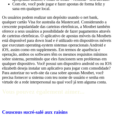
Com ele, você pode jogar e fazer apostas de forma feliz y
sana em qualquer local.
Os usuários podem realizar um depósito usando o net bank,
qualquer cartão Visa for australia da Mastercard. Considerando a
crescente popularidade das carteiras eletrônicas, a Mostbet também
oferece a seus usuários a possibilidade de fazer pagamentos através
de carteiras eletrônicas. O aplicativo de apostas móveis da Mostbets
está disponível para down load e é utilizado em dispositivos móveis
que executam operating-system sistemas operacionais Android e
iOS, assim como em supplements. Em termos de aparência e
operação, ambos os softwares têm os mesmos requisitos mínimos
sobre sistema, permitindo que eles funcionem sem problemas em
qualquer dispositivo. Você possui um dispositivo android os ou IOS
elizabeth deseja instalar um aplicativo para jogar com comodidade?
Para autorizar no web-site da casa sobre apostas Mostbet, você
precisa fornecer u sistema com teu nome de usuário e senha em
virtude de a rede interpersonal na qual você já tem alguma conta.
Vous pouvez également aimer...
Couscous sucré-salé aux raisins