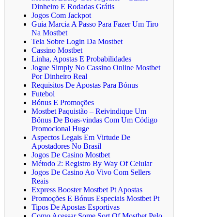
Dinheiro E Rodadas Grátis
Jogos Com Jackpot
Guia Marcia A Passo Para Fazer Um Tiro
Na Mostbet
Tela Sobre Login Da Mostbet
Cassino Mostbet
Linha, Apostas E Probabilidades
Jogue Simply No Cassino Online Mostbet
Por Dinheiro Real
Requisitos De Apostas Para Bónus
Futebol
Bónus E Promoções
Mostbet Paquistão – Reivindique Um
Bônus De Boas-vindas Com Um Código
Promocional Huge
Aspectos Legais Em Virtude De
Apostadores No Brasil
Jogos De Casino Mostbet
Método 2: Registro By Way Of Celular
Jogos De Casino Ao Vivo Com Sellers
Reais
Express Booster Mostbet Pt Apostas
Promoções E Bónus Especiais Mostbet Pt
Tipos De Apostas Esportivas
Como Acessar Some Sort Of Mostbet Pelo