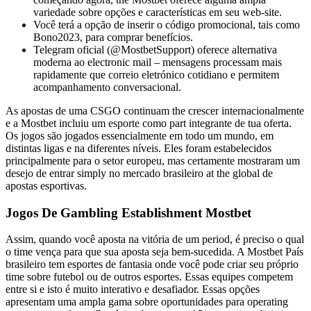
variedade sobre opções e características em seu web-site.
Você terá a opção de inserir o código promocional, tais como
Bono2023, para comprar benefícios.
Telegram oficial (@MostbetSupport) oferece alternativa
moderna ao electronic mail – mensagens processam mais
rapidamente que correio eletrónico cotidiano e permitem
acompanhamento conversacional.
As apostas de uma CSGO continuam the crescer internacionalmente
e a Mostbet incluiu um esporte como part integrante de tua oferta.
Os jogos são jogados essencialmente em todo um mundo, em
distintas ligas e na diferentes níveis. Eles foram estabelecidos
principalmente para o setor europeu, mas certamente mostraram um
desejo de entrar simply no mercado brasileiro at the global de
apostas esportivas.
Jogos De Gambling Establishment Mostbet
Assim, quando você aposta na vitória de um period, é preciso o qual
o time vença para que sua aposta seja bem-sucedida. A Mostbet País
brasileiro tem esportes de fantasia onde você pode criar seu próprio
time sobre futebol ou de outros esportes. Essas equipes competem
entre si e isto é muito interativo e desafiador. Essas opções
apresentam uma ampla gama sobre oportunidades para operating