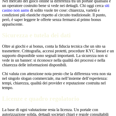
Nel mercato del gioco online la differenza tra un portale qualsiasi e
un operatore costruito bene si vede nei dettagli. Chi oggi cerca
siti
casino non aams
di solito vuole tre cose: chiarezza, varietà e
condizioni più elastiche rispetto al circuito tradizionale. Il punto,
però, è saper leggere le offerte senza fermarsi al primo bonus
appariscente.
Sicurezza e tutela dei dati
Oltre ai giochi e ai bonus, conta la fiducia tecnica che un sito sa
trasmettere. Crittografia, accessi protetti, procedure KYC lineari e un
supporto disponibile sono segnali importanti. La sicurezza non si
vede in un banner: si riconosce nella qualità dei processi e nella
chiarezza delle informazioni disponibili.
Chi valuta con attenzione nota presto che la differenza vera non sta
nel singolo slogan commerciale, ma nell’insieme dell’esperienza:
tempi, chiarezza, qualità dei provider e reputazione costruita nel
tempo.
Licenze e quadro regolatorio
La base di ogni valutazione resta la licenza. Un portale con
autorizzazione solida, dettagli societari chiari e regole consultabili