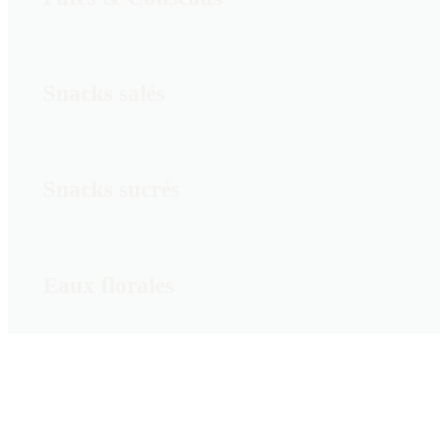
Snacks salés
Snacks sucrés
Eaux florales