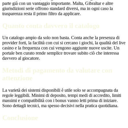
parte già con un vantaggio importante. Malta, Gibraltar e altre
giurisdizioni serie offrono standard diversi, ma in ogni caso la
trasparenza resta il primo filtro da applicare.
Quanto conta davvero il catalogo
Un catalogo ampio da solo non basta. Conta anche la presenza di
provider forti, la facilità con cui si cercano i giochi, la qualità del live
casino e la frequenza con cui vengono aggiunte nuove uscite. Un
portale ben curato rende semplice trovare subito ciò che interessa
davvero al giocatore.
Metodi di pagamento da valutare con
attenzione
La varietà dei sistemi disponibili è utile solo se accompagnata da
regole leggibili. Minimi di deposito, tempi medi di accredito, limiti
massimi e compatibilità con i bonus vanno letti prima di iniziare.
Sono dettagli tecnici, ma spesso decisivi nella pratica quotidiana.
Conclusione