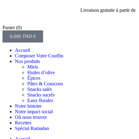
Livraison gratuite à partir de 80 di
Panier
(0)
0,000
TND
0
Accueil
Composer Votre Couffin
Nos produits
Miels
Huiles d’olive
Épices
Pâtes & Couscous
Snacks salés
Snacks sucrés
Eaux florales
Notre histoire
Notre impact social
Où nous trouver
Recettes
Spécial Ramadan
Accueil