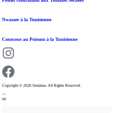
Poulet Gourmand aux Tomates Séchées
Nwasser à la Tunisienne
Couscous au Poisson à la Tunisienne
Copyright © 2026 Seniatna. All Rights Reserved.
up