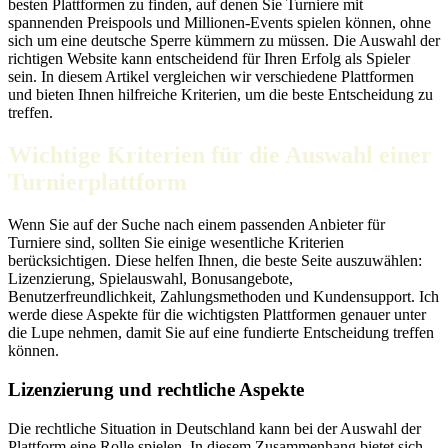
besten Plattformen zu finden, auf denen Sie Turniere mit
spannenden Preispools und Millionen-Events spielen können, ohne
sich um eine deutsche Sperre kümmern zu müssen. Die Auswahl der
richtigen Website kann entscheidend für Ihren Erfolg als Spieler
sein. In diesem Artikel vergleichen wir verschiedene Plattformen
und bieten Ihnen hilfreiche Kriterien, um die beste Entscheidung zu
treffen.
Wichtige Kriterien für die Auswahl einer
Turnierplattform
Wenn Sie auf der Suche nach einem passenden Anbieter für
Turniere sind, sollten Sie einige wesentliche Kriterien
berücksichtigen. Diese helfen Ihnen, die beste Seite auszuwählen:
Lizenzierung, Spielauswahl, Bonusangebote,
Benutzerfreundlichkeit, Zahlungsmethoden und Kundensupport. Ich
werde diese Aspekte für die wichtigsten Plattformen genauer unter
die Lupe nehmen, damit Sie auf eine fundierte Entscheidung treffen
können.
Lizenzierung und rechtliche Aspekte
Die rechtliche Situation in Deutschland kann bei der Auswahl der
Plattform eine Rolle spielen. In diesem Zusammenhang bietet sich