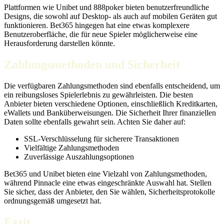
Plattformen wie Unibet und 888poker bieten benutzerfreundliche
Designs, die sowohl auf Desktop- als auch auf mobilen Geräten gut
funktionieren. Bet365 hingegen hat eine etwas komplexere
Benutzeroberfläche, die für neue Spieler möglicherweise eine
Herausforderung darstellen könnte.
Zahlungsmethoden und Sicherheit
Die verfügbaren Zahlungsmethoden sind ebenfalls entscheidend, um
ein reibungsloses Spielerlebnis zu gewährleisten. Die besten
Anbieter bieten verschiedene Optionen, einschließlich Kreditkarten,
eWallets und Banküberweisungen. Die Sicherheit Ihrer finanziellen
Daten sollte ebenfalls gewahrt sein. Achten Sie daher auf:
SSL-Verschlüsselung für sicherere Transaktionen
Vielfältige Zahlungsmethoden
Zuverlässige Auszahlungsoptionen
Bet365 und Unibet bieten eine Vielzahl von Zahlungsmethoden,
während Pinnacle eine etwas eingeschränkte Auswahl hat. Stellen
Sie sicher, dass der Anbieter, den Sie wählen, Sicherheitsprotokolle
ordnungsgemäß umgesetzt hat.
Fazit