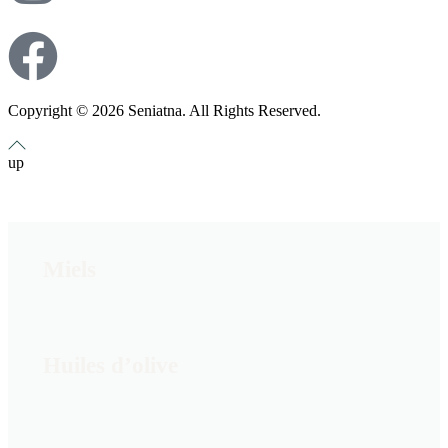
Copyright © 2026 Seniatna. All Rights Reserved.
up
Miels
Huiles d’olive