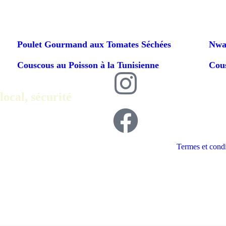
Poulet Gourmand aux Tomates Séchées
Nwas
Couscous au Poisson à la Tunisienne
Cous
local, sécurité
Termes et condi