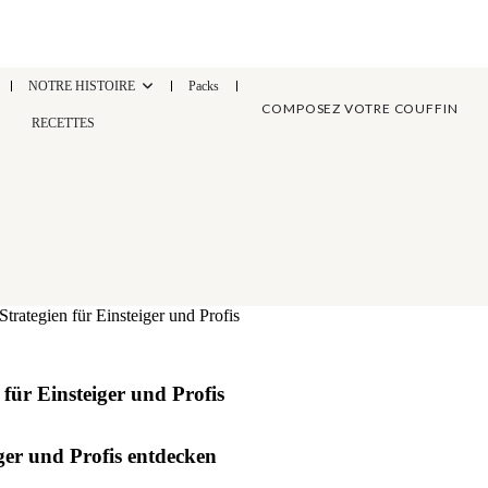
NOTRE HISTOIRE
Packs
COMPOSEZ VOTRE COUFFIN
RECETTES
trategien für Einsteiger und Profis
für Einsteiger und Profis
ger und Profis entdecken