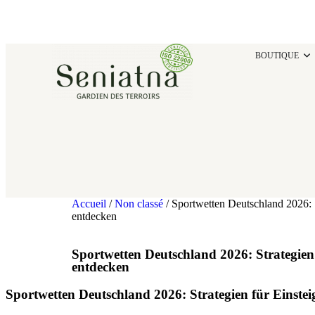
BOUTIQUE
Accueil
/
Non classé
/ Sportwetten Deutschland 2026: S
entdecken
Sportwetten Deutschland 2026: Strategien 
entdecken
Sportwetten Deutschland 2026: Strategien für Einstei