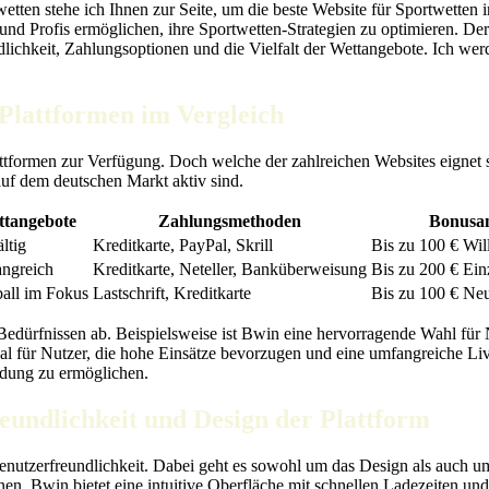
tten stehe ich Ihnen zur Seite, um die beste Website für Sportwetten 
 und Profis ermöglichen, ihre Sportwetten-Strategien zu optimieren. Der
chkeit, Zahlungsoptionen und die Vielfalt der Wettangebote. Ich werde 
 Plattformen im Vergleich
ttformen zur Verfügung. Doch welche der zahlreichen Websites eignet s
auf dem deutschen Markt aktiv sind.
ttangebote
Zahlungsmethoden
Bonusa
ältig
Kreditkarte, PayPal, Skrill
Bis zu 100 € W
ngreich
Kreditkarte, Neteller, Banküberweisung
Bis zu 200 € Ei
all im Fokus
Lastschrift, Kreditkarte
Bis zu 100 € N
Bedürfnissen ab. Beispielsweise ist Bwin eine hervorragende Wahl für N
deal für Nutzer, die hohe Einsätze bevorzugen und eine umfangreiche L
eidung zu ermöglichen.
eundlichkeit und Design der Plattform
Benutzerfreundlichkeit. Dabei geht es sowohl um das Design als auch um 
n. Bwin bietet eine intuitive Oberfläche mit schnellen Ladezeiten und