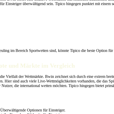
für Einsteiger überwältigend sein. Tipico hingegen punktet mit einem 
euling im Bereich Sportwetten sind, könnte Tipico die beste Option für S
ote und Märkte im Vergleich
 Vielfalt der Wettmärkte. Bwin zeichnet sich durch eine extrem breite
. Hier sind auch viele Live-Wettmöglichkeiten vorhanden, die das Spiel
r Nutzer, die international wetten möchten. Tipico hingegen bietet primä
: Überwältigende Optionen für Einsteiger.