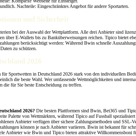
teile: Komplexe Webseite für Einsteiger.
eundlich. Nachteile: Eingeschränktes Angebot für andere Sportarten.
tionen und Sicherheit
terien bei der Auswahl der Wettplattform. Alle drei Anbieter sind liz
n über E-Wallets bis zu Banküberweisungen reichen. Tipico bietet eben
zahlungen berücksichtigt werden: Während Bwin schnelle Auszahlungspr
 Daten zu schützen.
tschland 2026
 für Sportwetten in Deutschland 2026 stark von den individuellen Bedür
inlich die beste Wahl. Wer umfassende Wettmöglichkeiten und internati
die für Sie beste Entscheidung zu treffen.
Deutschland 2026?
Die besten Plattformen sind Bwin, Bet365 und Tipic
eite Palette von Wettmärkten, während Tipico auf Fussball spezialisiert 
fohlenen Anbieter verfügen über sichere Zahlungsmethoden und SSL-Ve
ahlungen können je nach Anbieter variieren. Bwin ist bekannt für sch
iele Anbieter wie Bwin und Tipico bieten attraktive Willkommensboni 