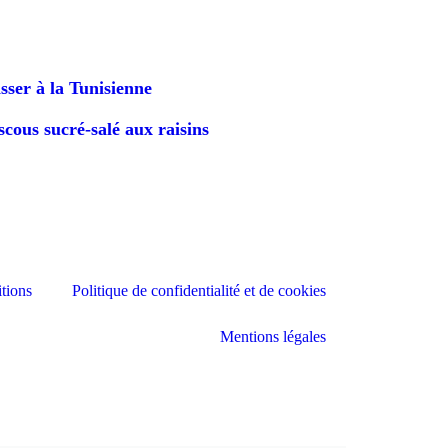
ser à la Tunisienne
cous sucré-salé aux raisins
tions
Politique de confidentialité et de cookies
Mentions légales