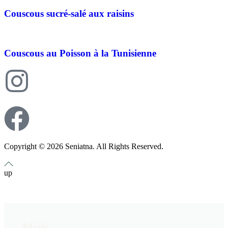
Couscous sucré-salé aux raisins
Couscous au Poisson à la Tunisienne
Copyright © 2026 Seniatna. All Rights Reserved.
up
Miels