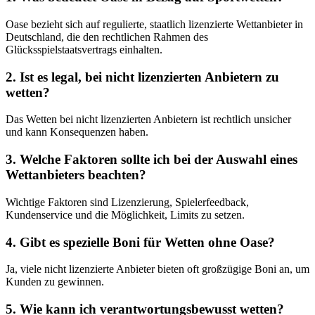
Oase bezieht sich auf regulierte, staatlich lizenzierte Wettanbieter in
Deutschland, die den rechtlichen Rahmen des
Glücksspielstaatsvertrags einhalten.
2. Ist es legal, bei nicht lizenzierten Anbietern zu
wetten?
Das Wetten bei nicht lizenzierten Anbietern ist rechtlich unsicher
und kann Konsequenzen haben.
3. Welche Faktoren sollte ich bei der Auswahl eines
Wettanbieters beachten?
Wichtige Faktoren sind Lizenzierung, Spielerfeedback,
Kundenservice und die Möglichkeit, Limits zu setzen.
4. Gibt es spezielle Boni für Wetten ohne Oase?
Ja, viele nicht lizenzierte Anbieter bieten oft großzügige Boni an, um
Kunden zu gewinnen.
5. Wie kann ich verantwortungsbewusst wetten?