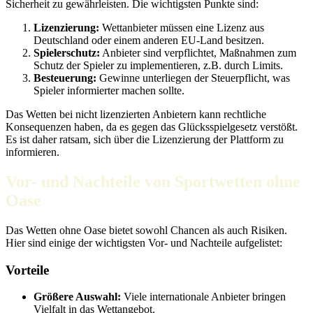
Sicherheit zu gewährleisten. Die wichtigsten Punkte sind:
Lizenzierung:
Wettanbieter müssen eine Lizenz aus
Deutschland oder einem anderen EU-Land besitzen.
Spielerschutz:
Anbieter sind verpflichtet, Maßnahmen zum
Schutz der Spieler zu implementieren, z.B. durch Limits.
Besteuerung:
Gewinne unterliegen der Steuerpflicht, was
Spieler informierter machen sollte.
Das Wetten bei nicht lizenzierten Anbietern kann rechtliche
Konsequenzen haben, da es gegen das Glücksspielgesetz verstößt.
Es ist daher ratsam, sich über die Lizenzierung der Plattform zu
informieren.
Vor- und Nachteile von Sportwetten ohne
Oase
Das Wetten ohne Oase bietet sowohl Chancen als auch Risiken.
Hier sind einige der wichtigsten Vor- und Nachteile aufgelistet:
Vorteile
Größere Auswahl:
Viele internationale Anbieter bringen
Vielfalt in das Wettangebot.