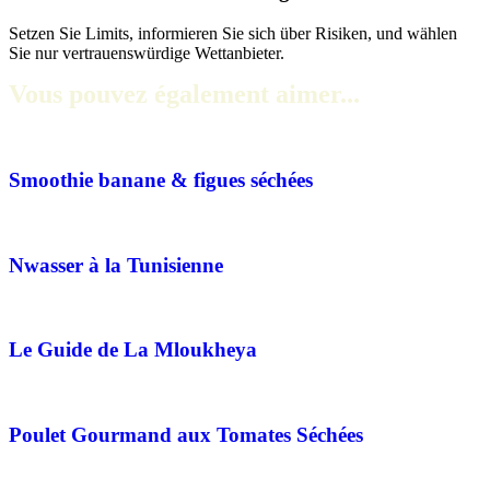
Setzen Sie Limits, informieren Sie sich über Risiken, und wählen
Sie nur vertrauenswürdige Wettanbieter.
Vous pouvez également aimer...
Smoothie banane & figues séchées
Nwasser à la Tunisienne
Le Guide de La Mloukheya
Poulet Gourmand aux Tomates Séchées