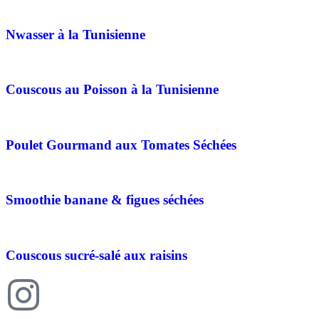
Nwasser à la Tunisienne
Couscous au Poisson à la Tunisienne
Poulet Gourmand aux Tomates Séchées
Smoothie banane & figues séchées
Couscous sucré-salé aux raisins