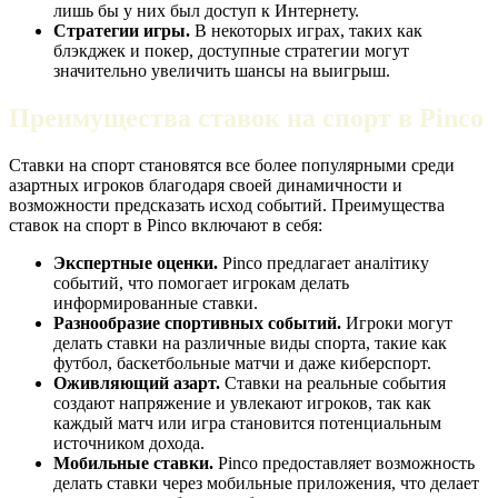
лишь бы у них был доступ к Интернету.
Стратегии игры.
В некоторых играх, таких как
блэкджек и покер, доступные стратегии могут
значительно увеличить шансы на выигрыш.
Преимущества ставок на спорт в Pinco
Ставки на спорт становятся все более популярными среди
азартных игроков благодаря своей динамичности и
возможности предсказать исход событий. Преимущества
ставок на спорт в Pinco включают в себя:
Экспертные оценки.
Pinco предлагает аналітику
событий, что помогает игрокам делать
информированные ставки.
Разнообразие спортивных событий.
Игроки могут
делать ставки на различные виды спорта, такие как
футбол, баскетбольные матчи и даже киберспорт.
Оживляющий азарт.
Ставки на реальные события
создают напряжение и увлекают игроков, так как
каждый матч или игра становится потенциальным
источником дохода.
Мобильные ставки.
Pinco предоставляет возможность
делать ставки через мобильные приложения, что делает