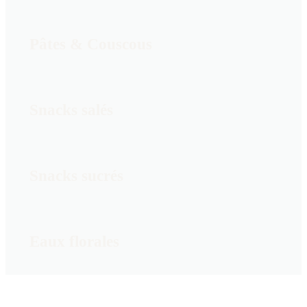
Pâtes & Couscous
Snacks salés
Snacks sucrés
Eaux florales