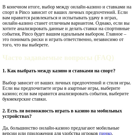
В конечном итоге, выбор между онлайн-казино и ставками на
спорт в Pinco зависит от ваших личных предпочтений. Если
вам нравится развлекаться и испытывать удачу в играх,
онлайн-казино станет отличным вариантом. Однако, если вы
хотите анализировать данные и делать ставки на спортивные
события, Pinco будет вашим идеальным выбором. Главное –
это понимать риски и играть ответственно, независимо от
того, что вы выберете.
Часто задаваемые вопросы (FAQ)
1. Как выбрать между казино и ставками на спорт?
Выбор зависит от ваших личных предпочтений и стиля игры.
Если вы предпочитаете игры в азартные игры, выберите
казино; если вам нравится анализировать события, выберите
букмекерские ставки.
2. Есть ли возможность играть в казино на мобильных
устройствах?
Да, большинство онлайн-казино предлагают мобильные
версии или приложения для удобства игроков
пинко
.