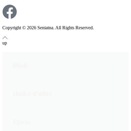
Copyright © 2026 Seniatna. All Rights Reserved.
up
Miels
Huiles d’olive
Épices