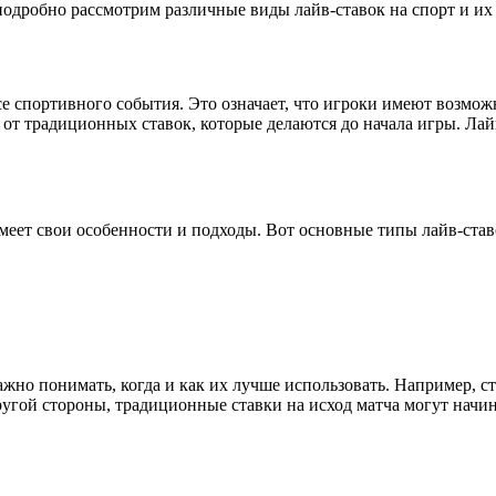
подробно рассмотрим различные виды лайв-ставок на спорт и их
се спортивного события. Это означает, что игроки имеют возмож
 от традиционных ставок, которые делаются до начала игры. Ла
меет свои особенности и подходы. Вот основные типы лайв-став
ажно понимать, когда и как их лучше использовать. Например, 
ругой стороны, традиционные ставки на исход матча могут начи