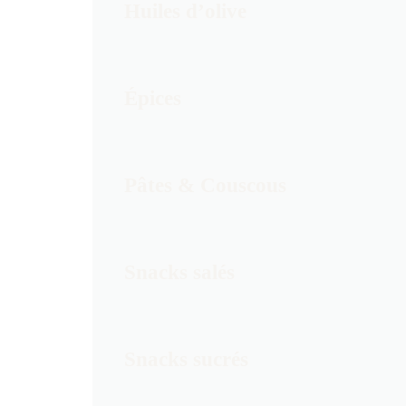
Huiles d’olive
Épices
Pâtes & Couscous
Snacks salés
Snacks sucrés