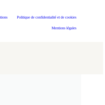
tions
Politique de confidentialité et de cookies
Mentions légales