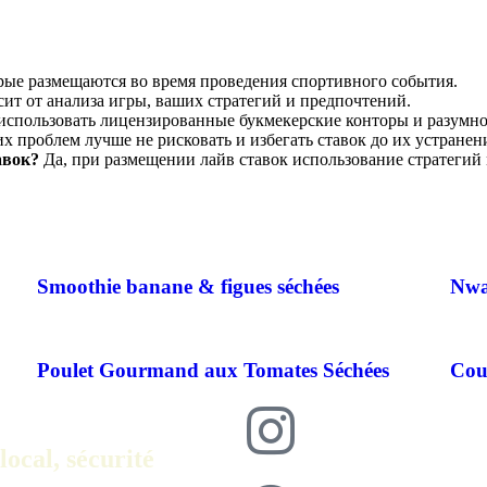
рые размещаются во время проведения спортивного события.
ит от анализа игры, ваших стратегий и предпочтений.
использовать лицензированные букмекерские конторы и разумно
х проблем лучше не рисковать и избегать ставок до их устранен
авок?
Да, при размещении лайв ставок использование стратегий
Smoothie banane & figues séchées
Nwa
Poulet Gourmand aux Tomates Séchées
Cou
local, sécurité