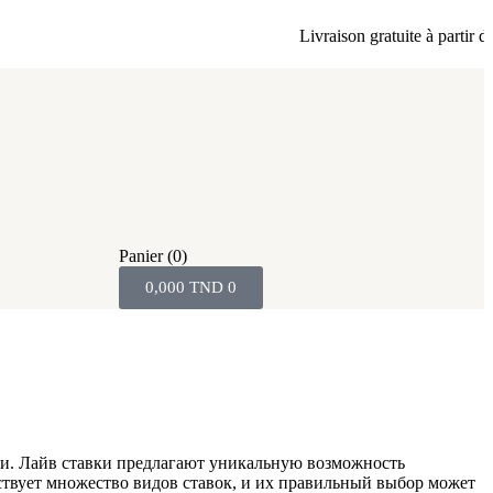
Livraison gratuite à partir de 
Panier
(0)
0,000
TND
0
ыми. Лайв ставки предлагают уникальную возможность
ствует множество видов ставок, и их правильный выбор может