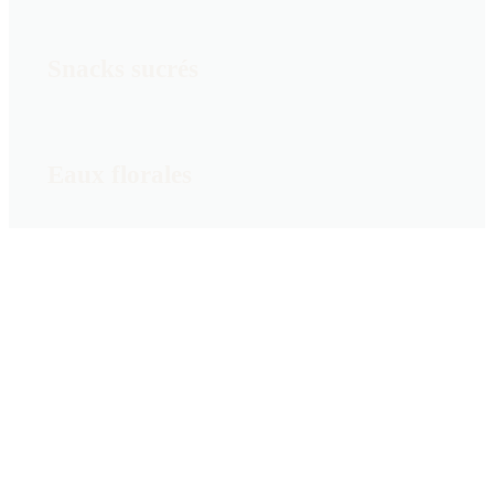
Snacks sucrés
Eaux florales