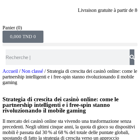
Livraison gratuite à partir de 80 din
Panier
(0)
0,000
TND
0
Accueil
/
Non classé
/ Strategia di crescita dei casinò online: come le
partnership intelligenti e i free‑spin stanno rivoluzionando il mobile
gaming
Strategia di crescita dei casinò online: come le
partnership intelligenti e i free‑spin stanno
rivoluzionando il mobile gaming
Il mercato dei casinò online sta vivendo una trasformazione senza
precedenti. Negli ultimi cinque anni, la quota di gioco su dispositivi
mobili è passata dal 30 % al 68 % del totale delle puntate globali,
spostando di fatto la strategia di crescita verso un approccio