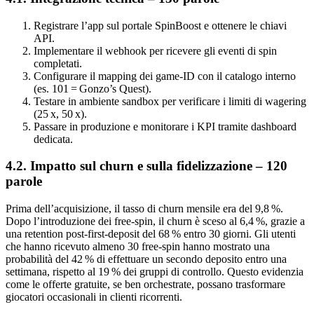
Registrare l’app sul portale SpinBoost e ottenere le chiavi
API.
Implementare il webhook per ricevere gli eventi di spin
completati.
Configurare il mapping dei game‑ID con il catalogo interno
(es. 101 = Gonzo’s Quest).
Testare in ambiente sandbox per verificare i limiti di wagering
(25 x, 50 x).
Passare in produzione e monitorare i KPI tramite dashboard
dedicata.
4.2. Impatto sul churn e sulla fidelizzazione – 120
parole
Prima dell’acquisizione, il tasso di churn mensile era del 9,8 %.
Dopo l’introduzione dei free‑spin, il churn è sceso al 6,4 %, grazie a
una retention post‑first‑deposit del 68 % entro 30 giorni. Gli utenti
che hanno ricevuto almeno 30 free‑spin hanno mostrato una
probabilità del 42 % di effettuare un secondo deposito entro una
settimana, rispetto al 19 % dei gruppi di controllo. Questo evidenzia
come le offerte gratuite, se ben orchestrate, possano trasformare
giocatori occasionali in clienti ricorrenti.