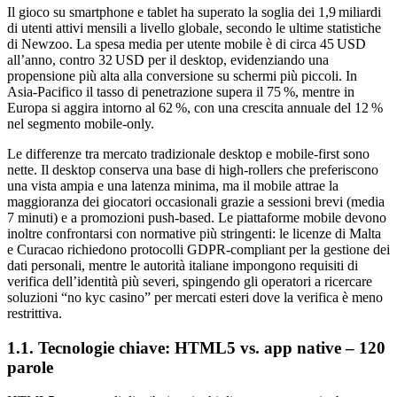
Il gioco su smartphone e tablet ha superato la soglia dei 1,9 miliardi
di utenti attivi mensili a livello globale, secondo le ultime statistiche
di Newzoo. La spesa media per utente mobile è di circa 45 USD
all’anno, contro 32 USD per il desktop, evidenziando una
propensione più alta alla conversione su schermi più piccoli. In
Asia‑Pacifico il tasso di penetrazione supera il 75 %, mentre in
Europa si aggira intorno al 62 %, con una crescita annuale del 12 %
nel segmento mobile‑only.
Le differenze tra mercato tradizionale desktop e mobile‑first sono
nette. Il desktop conserva una base di high‑rollers che preferiscono
una vista ampia e una latenza minima, ma il mobile attrae la
maggioranza dei giocatori occasionali grazie a sessioni brevi (media
7 minuti) e a promozioni push‑based. Le piattaforme mobile devono
inoltre confrontarsi con normative più stringenti: le licenze di Malta
e Curacao richiedono protocolli GDPR‑compliant per la gestione dei
dati personali, mentre le autorità italiane impongono requisiti di
verifica dell’identità più severi, spingendo gli operatori a ricercare
soluzioni “no kyc casino” per mercati esteri dove la verifica è meno
restrittiva.
1.1. Tecnologie chiave: HTML5 vs. app native – 120
parole