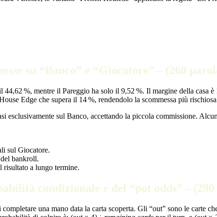
messe su “Banco” e “Giocatore” – (260 parol
il 44,62 %, mentre il Pareggio ha solo il 9,52 %. Il margine della casa 
n House Edge che supera il 14 %, rendendolo la scommessa più rischiosa
 quasi esclusivamente sul Banco, accettando la piccola commissione. Al
i sul Giocatore.
 del bankroll.
 risultato a lungo termine.
abilità condizionale e del “pot odds” – (290
i completare una mano data la carta scoperta. Gli “out” sono le carte c