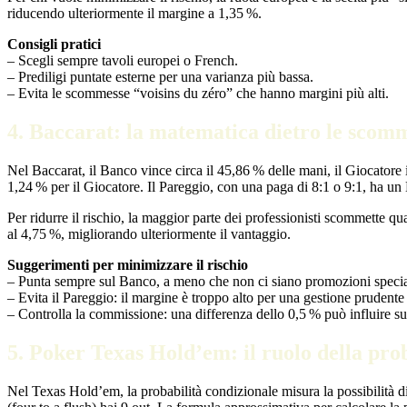
riducendo ulteriormente il margine a 1,35 %.
Consigli pratici
– Scegli sempre tavoli europei o French.
– Prediligi puntate esterne per una varianza più bassa.
– Evita le scommesse “voisins du zéro” che hanno margini più alti.
4. Baccarat: la matematica dietro le scom
Nel Baccarat, il Banco vince circa il 45,86 % delle mani, il Giocatore 
1,24 % per il Giocatore. Il Pareggio, con una paga di 8:1 o 9:1, ha u
Per ridurre il rischio, la maggior parte dei professionisti scommette
al 4,75 %, migliorando ulteriormente il vantaggio.
Suggerimenti per minimizzare il rischio
– Punta sempre sul Banco, a meno che non ci siano promozioni special
– Evita il Pareggio: il margine è troppo alto per una gestione prudente
– Controlla la commissione: una differenza dello 0,5 % può influire sul
5. Poker Texas Hold’em: il ruolo della prob
Nel Texas Hold’em, la probabilità condizionale misura la possibilità d