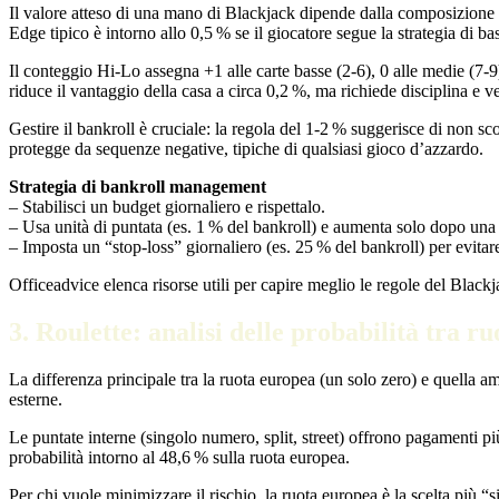
Il valore atteso di una mano di Blackjack dipende dalla composizione d
Edge tipico è intorno allo 0,5 % se il giocatore segue la strategia di ba
Il conteggio Hi‑Lo assegna +1 alle carte basse (2‑6), 0 alle medie (7‑9
riduce il vantaggio della casa a circa 0,2 %, ma richiede disciplina e ve
Gestire il bankroll è cruciale: la regola del 1‑2 % suggerisce di non 
protegge da sequenze negative, tipiche di qualsiasi gioco d’azzardo.
Strategia di bankroll management
– Stabilisci un budget giornaliero e rispettalo.
– Usa unità di puntata (es. 1 % del bankroll) e aumenta solo dopo una s
– Imposta un “stop‑loss” giornaliero (es. 25 % del bankroll) per evitar
Officeadvice elenca risorse utili per capire meglio le regole del Black
3. Roulette: analisi delle probabilità tra 
La differenza principale tra la ruota europea (un solo zero) e quella 
esterne.
Le puntate interne (singolo numero, split, street) offrono pagamenti pi
probabilità intorno al 48,6 % sulla ruota europea.
Per chi vuole minimizzare il rischio, la ruota europea è la scelta più “