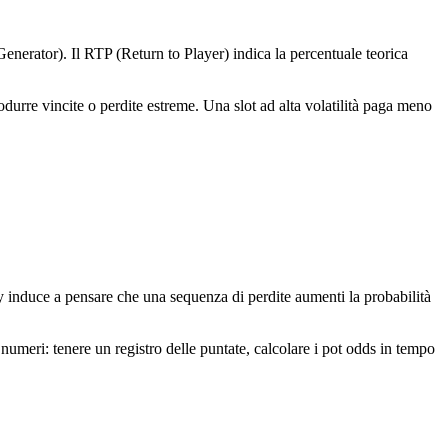
enerator). Il RTP (Return to Player) indica la percentuale teorica
odurre vincite o perdite estreme. Una slot ad alta volatilità paga meno
llacy induce a pensare che una sequenza di perdite aumenti la probabilità
 numeri: tenere un registro delle puntate, calcolare i pot odds in tempo