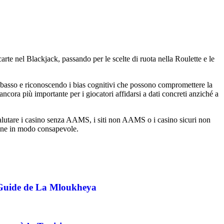
arte nel Blackjack, passando per le scelte di ruota nella Roulette e le
 basso e riconoscendo i bias cognitivi che possono compromettere la
ancora più importante per i giocatori affidarsi a dati concreti anziché a
e valutare i casino senza AAMS, i siti non AAMS o i casino sicuri non
line in modo consapevole.
Guide de La Mloukheya