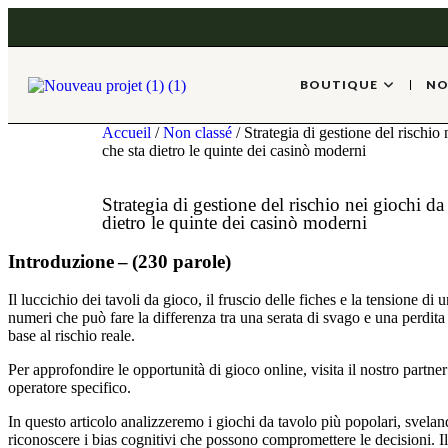
BOUTIQUE
NO
Accueil
/
Non classé
/ Strategia di gestione del rischio
che sta dietro le quinte dei casinò moderni
Strategia di gestione del rischio nei giochi da
dietro le quinte dei casinò moderni
Introduzione – (230 parole)
Il luccichio dei tavoli da gioco, il fruscio delle fiches e la tensione d
numeri che può fare la differenza tra una serata di svago e una perdita si
base al rischio reale.
Per approfondire le opportunità di gioco online, visita il nostro partne
operatore specifico.
In questo articolo analizzeremo i giochi da tavolo più popolari, svelan
riconoscere i bias cognitivi che possono compromettere le decisioni. I