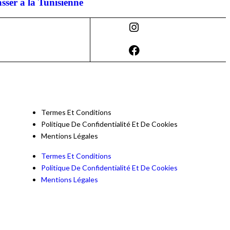
sser à la Tunisienne
Termes Et Conditions
Politique De Confidentialité Et De Cookies
Mentions Légales
Termes Et Conditions
Politique De Confidentialité Et De Cookies
Mentions Légales