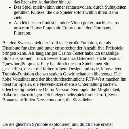
das lizenziert ist darüber hinaus.
Das Spiel spielt within einer fantasievollen, durch Süßigkeiten
gefüllten Kulisse, die die Spieler sofort within ihren Bann
zieht.
Am leichtesten findest i andere Video poker machines aus
unserem Hause Pragmatic Enjoy durch den Company
Filtration.
Bei den Sweets spielt der Lolli viele große Funktion, der als
Distribute fungiert und unter entsprechender Anzahl five Freispiele
bringen kann. Als langjähriger Casino-Tester habe ich unzählige
Slots ausprobiert – doch Sweet Bonanza Österreich sticht heraus.”
“[newline]Pragmatic Play hat durch diesem Spiel einen Slot
geschaffen, dieser mit farbenfrohem Design and style, innovativer
Tumble-Funktion ebenso starken Gewinnchancen überzeugt. Die
hohe Volatilität und der überdurchschnittliche RTP-Wert machen ihn
ideal für Spieler, die Nervenkitzel ebenso Unterhaltung suchen.
Gleichzeitig bietet die Demo-Version Neulingen die Möglichkeit,
risikofrei einzusteigen. Ob Gelegenheitsspieler oder Profi, Sweet
Bonanza trifft den Nerv concourir, die Slots lieben.
Wie Man Sweet Bonanza Zocken Kann
Da die gleichen Symbole explodieren und durch neue ersetzt