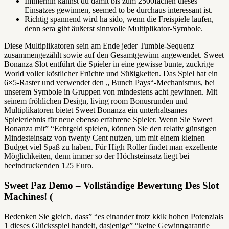
Immerhin kannst du damit bis zum 2500fachen dieses
Einsatzes gewinnen, seemed to be durchaus interessant ist.
Richtig spannend wird ha sido, wenn die Freispiele laufen,
denn sera gibt äußerst sinnvolle Multiplikator-Symbole.
Diese Multiplikatoren sein am Ende jeder Tumble-Sequenz
zusammengezählt sowie auf den Gesamtgewinn angewendet. Sweet
Bonanza Slot entführt die Spieler in eine gewisse bunte, zuckrige
World voller köstlicher Früchte und Süßigkeiten. Das Spiel hat ein
6×5-Raster und verwendet den „ Bunch Pays“-Mechanismus, bei
unserem Symbole in Gruppen von mindestens acht gewinnen. Mit
seinem fröhlichen Design, living room Bonusrunden und
Multiplikatoren bietet Sweet Bonanza ein unterhaltsames
Spielerlebnis für neue ebenso erfahrene Spieler. Wenn Sie Sweet
Bonanza mit” “Echtgeld spielen, können Sie den relativ günstigen
Mindesteinsatz von twenty Cent nutzen, um mit einem kleinen
Budget viel Spaß zu haben. Für High Roller findet man exzellente
Möglichkeiten, denn immer so der Höchsteinsatz liegt bei
beeindruckenden 125 Euro.
Sweet Paz Demo – Vollständige Bewertung Des Slot
Machines! (
Bedenken Sie gleich, dass” “es einander trotz kklk hohen Potenzials
1 dieses Glücksspiel handelt, dasjenige” “keine Gewinngarantie