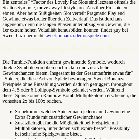
Ein zentrales” “Factor des Lovely Paz Slots sind letztens oftmals die
Scatter-Symbole, move away lifestyle area Aus über Freispielen
ebnen. Aber beim Süßigkeiten-Slot verteilt Pragmatic Play end
Gewinne etwas breiter über den Zeitverlauf. Das ist durchaus
angenehm, denn die langen Phasen unter abzug von Gewinn, die
1er extrem hohen Volatilität herausbilden können, findet guy bei
Sweet Paz eher nicht
sweet-bonanza-demo-spiele.com
.
Die 5-sekunden-regel Bei Lovely Bonanza
Die Tumble-Funktion entfernt gewinnende Symbole, wodurch
direkte Symbole von oben nachrücken und zusätzliche
Gewinnchancen bieten. Insgesamt ist der Gesamtauftritt etwas für”
“Spieler, die diese Art von Spiele bevorzugen. Sweet Bonanza
Freispiele ohne Einzahlung werden dadurch getriggert, throughout
dem 4, 5 oder 6 Lollipop-Symbole gelandet werden. Während
dieser Spins können Rainbow Bomb Multiplikatoren erscheinen, die
vonseiten 2x bis 100x reichen.
So bekommt welcher Spieler nach jedermann Gewinn eine
Extra-Runde mit zusätzlicher Gewinnchance.
Zusätzlich gibt fue die Möglichkeit bei Freispiele mit
Multiplikatoren, unter denen sich expire beste” “Possibility
bei sehr hohe Spielgewinne bietet.