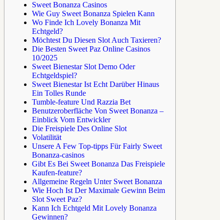
Sweet Bonanza Casinos
Wie Guy Sweet Bonanza Spielen Kann
Wo Finde Ich Lovely Bonanza Mit
Echtgeld?
Möchtest Du Diesen Slot Auch Taxieren?
Die Besten Sweet Paz Online Casinos
10/2025
Sweet Bienestar Slot Demo Oder
Echtgeldspiel?
Sweet Bienestar Ist Echt Darüber Hinaus
Ein Tolles Runde
Tumble-feature Und Razzia Bet
Benutzeroberfläche Von Sweet Bonanza –
Einblick Vom Entwickler
Die Freispiele Des Online Slot
Volatilität
Unsere A Few Top-tipps Für Fairly Sweet
Bonanza-casinos
Gibt Es Bei Sweet Bonanza Das Freispiele
Kaufen-feature?
Allgemeine Regeln Unter Sweet Bonanza
Wie Hoch Ist Der Maximale Gewinn Beim
Slot Sweet Paz?
Kann Ich Echtgeld Mit Lovely Bonanza
Gewinnen?