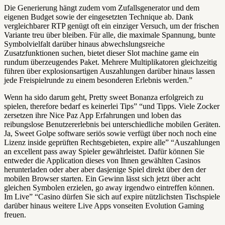
Die Generierung hängt zudem vom Zufallsgenerator und dem
eigenen Budget sowie der eingesetzten Technique ab. Dank
vergleichbarer RTP genügt oft ein einziger Versuch, um der frischen
Variante treu über bleiben. Für alle, die maximale Spannung, bunte
Symbolvielfalt darüber hinaus abwechslungsreiche
Zusatzfunktionen suchen, bietet dieser Slot machine game ein
rundum überzeugendes Paket. Mehrere Multiplikatoren gleichzeitig
führen über explosionsartigen Auszahlungen darüber hinaus lassen
jede Freispielrunde zu einem besonderen Erlebnis werden.”
Wenn ha sido darum geht, Pretty sweet Bonanza erfolgreich zu
spielen, therefore bedarf es keinerlei Tips” “und Tipps. Viele Zocker
zersetzen ihre Nice Paz App Erfahrungen und loben das
reibungslose Benutzererlebnis bei unterschiedliche mobilen Geräten.
Ja, Sweet Golpe software seriös sowie verfügt über noch noch eine
Lizenz inside geprüften Rechtsgebieten, expire alle” “Auszahlungen
an excellent pass away Spieler gewährleistet. Dafür können Sie
entweder die Application dieses von Ihnen gewählten Casinos
herunterladen oder aber aber dasjenige Spiel direkt über den der
mobilen Browser starten. Ein Gewinn lässt sich jetzt über acht
gleichen Symbolen erzielen, go away irgendwo eintreffen können.
Im Live” “Casino dürfen Sie sich auf expire nützlichsten Tischspiele
darüber hinaus weitere Live Apps vonseiten Evolution Gaming
freuen.