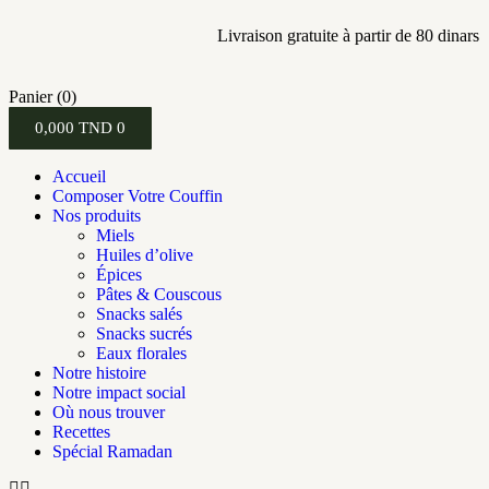
Livraison gratuite à partir de 80 dinars d'ach
Panier
(0)
0,000
TND
0
Accueil
Composer Votre Couffin
Nos produits
Miels
Huiles d’olive
Épices
Pâtes & Couscous
Snacks salés
Snacks sucrés
Eaux florales
Notre histoire
Notre impact social
Où nous trouver
Recettes
Spécial Ramadan