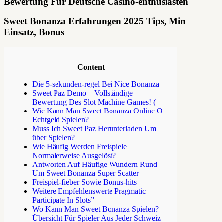
Bewertung Für Deutsche Casino-enthusiasten
Sweet Bonanza Erfahrungen 2025 Tips, Min
Einsatz, Bonus
Content
Die 5-sekunden-regel Bei Nice Bonanza
Sweet Paz Demo – Vollständige
Bewertung Des Slot Machine Games! (
Wie Kann Man Sweet Bonanza Online O
Echtgeld Spielen?
Muss Ich Sweet Paz Herunterladen Um
über Spielen?
Wie Häufig Werden Freispiele
Normalerweise Ausgelöst?
Antworten Auf Häufige Wundern Rund
Um Sweet Bonanza Super Scatter
Freispiel-fieber Sowie Bonus-hits
Weitere Empfehlenswerte Pragmatic
Participate In Slots”
Wo Kann Man Sweet Bonanza Spielen?
Übersicht Für Spieler Aus Jeder Schweiz