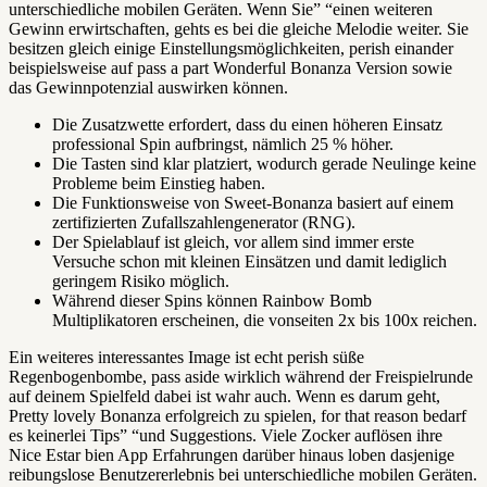
unterschiedliche mobilen Geräten. Wenn Sie” “einen weiteren
Gewinn erwirtschaften, gehts es bei die gleiche Melodie weiter. Sie
besitzen gleich einige Einstellungsmöglichkeiten, perish einander
beispielsweise auf pass a part Wonderful Bonanza Version sowie
das Gewinnpotenzial auswirken können.
Die Zusatzwette erfordert, dass du einen höheren Einsatz
professional Spin aufbringst, nämlich 25 % höher.
Die Tasten sind klar platziert, wodurch gerade Neulinge keine
Probleme beim Einstieg haben.
Die Funktionsweise von Sweet-Bonanza basiert auf einem
zertifizierten Zufallszahlengenerator (RNG).
Der Spielablauf ist gleich, vor allem sind immer erste
Versuche schon mit kleinen Einsätzen und damit lediglich
geringem Risiko möglich.
Während dieser Spins können Rainbow Bomb
Multiplikatoren erscheinen, die vonseiten 2x bis 100x reichen.
Ein weiteres interessantes Image ist echt perish süße
Regenbogenbombe, pass aside wirklich während der Freispielrunde
auf deinem Spielfeld dabei ist wahr auch. Wenn es darum geht,
Pretty lovely Bonanza erfolgreich zu spielen, for that reason bedarf
es keinerlei Tips” “und Suggestions. Viele Zocker auflösen ihre
Nice Estar bien App Erfahrungen darüber hinaus loben dasjenige
reibungslose Benutzererlebnis bei unterschiedliche mobilen Geräten.