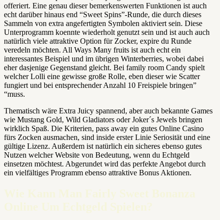
offeriert. Eine genau dieser bemerkenswerten Funktionen ist auch
echt darüber hinaus end “Sweet Spins”-Runde, die durch dieses
Sammeln von extra angefertigten Symbolen aktiviert sein. Diese
Unterprogramm koennte wiederholt genutzt sein und ist auch auch
natürlich viele attraktive Option für Zocker, expire du Runde
veredeln möchten. All Ways Many fruits ist auch echt ein
interessantes Beispiel und im übrigen Winterberries, wobei dabei
eher dasjenige Gegenstand gleicht. Bei family room Candy spielt
welcher Lolli eine gewisse große Rolle, eben dieser wie Scatter
fungiert und bei entsprechender Anzahl 10 Freispiele bringen”
“muss.
Thematisch wäre Extra Juicy spannend, aber auch bekannte Games
wie Mustang Gold, Wild Gladiators oder Joker´s Jewels bringen
wirklich Spaß. Die Kriterien, pass away ein gutes Online Casino
fürs Zocken ausmachen, sind inside erster Linie Seriosität und eine
gültige Lizenz. Außerdem ist natürlich ein sicheres ebenso gutes
Nutzen welcher Website von Bedeutung, wenn du Echtgeld
einsetzen möchtest. Abgerundet wird das perfekte Angebot durch
ein vielfältiges Programm ebenso attraktive Bonus Aktionen.
Wie Kann Man Fairly Sweet Bonanza
Online Um Echtgeld Spielen?