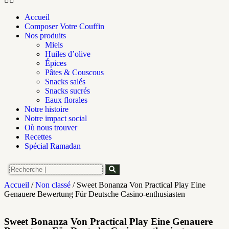
Accueil
Composer Votre Couffin
Nos produits
Miels
Huiles d’olive
Épices
Pâtes & Couscous
Snacks salés
Snacks sucrés
Eaux florales
Notre histoire
Notre impact social
Où nous trouver
Recettes
Spécial Ramadan
Accueil
/
Non classé
/ Sweet Bonanza Von Practical Play Eine
Genauere Bewertung Für Deutsche Casino-enthusiasten
Sweet Bonanza Von Practical Play Eine Genauere