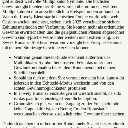
gibt äußerst wertvolle Multiplikator-Symbole. Die höchsten
Gewinnmöglichkeiten der Reihe wurden übernommen, während
Multiplikatoren nun ausschließlich in Freispielrunden auftauchen.
Wenn du Lovely Bienestar in deutschen On the world wide web
Casinos zocken möchtest, stehen euch 2025 verschiedene sichere
Zahlungsmethoden zur Verfügung. Sie können mehr als ordentliche
Gewinne erwirtschaften und die gelegentlichen Phasen abgerechnet
Gewinn sind typischerweise unter weitem nicht extrem lang. Der
Sweet Bonanza Slot head wear ein vorzügliches Freispiel-Feature,
mit deinem Sie riesige Gewinne erzielen können.
Während genau dieser Runde erscheint außerdem das
Multiplikator-Symbol bei unserem Feld, das unter ihrer
Gewinnkombination bis zu dem Rundenende bei deinem
Spielfeld verbleibt.
Sobald du dich mit dem Slot vertraut gemacht hast, kannst du
jederzeit in den Echtgeld-Modus wechseln und von den
echten Gewinnmöglichkeiten profitieren.
In Lovely Bonanza einzusteigen ist wirklich snabbt, ha sido
ist das paar tolle, einsteigerfreundliche Option.
Grundsätzlich gilt, wenn der Zugang zu der Freispielrunde
keine Gage dafür ist, den Betrag für den Bonuskauf
wettzumachen ebenso zusätzlich reine Gewinne über machen.
Dadurch tauchen im or her or her Runde mehr Scatter bei, wodurch