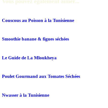
Vous pouvez également aimer...
Couscous au Poisson à la Tunisienne
Smoothie banane & figues séchées
Le Guide de La Mloukheya
Poulet Gourmand aux Tomates Séchées
Nwasser à la Tunisienne