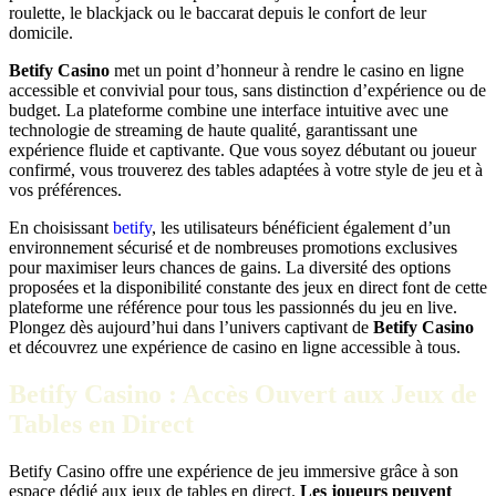
roulette, le blackjack ou le baccarat depuis le confort de leur
domicile.
Betify Casino
met un point d’honneur à rendre le casino en ligne
accessible et convivial pour tous, sans distinction d’expérience ou de
budget. La plateforme combine une interface intuitive avec une
technologie de streaming de haute qualité, garantissant une
expérience fluide et captivante. Que vous soyez débutant ou joueur
confirmé, vous trouverez des tables adaptées à votre style de jeu et à
vos préférences.
En choisissant
betify
, les utilisateurs bénéficient également d’un
environnement sécurisé et de nombreuses promotions exclusives
pour maximiser leurs chances de gains. La diversité des options
proposées et la disponibilité constante des jeux en direct font de cette
plateforme une référence pour tous les passionnés du jeu en live.
Plongez dès aujourd’hui dans l’univers captivant de
Betify Casino
et découvrez une expérience de casino en ligne accessible à tous.
Betify Casino : Accès Ouvert aux Jeux de
Tables en Direct
Betify Casino offre une expérience de jeu immersive grâce à son
espace dédié aux jeux de tables en direct.
Les joueurs peuvent