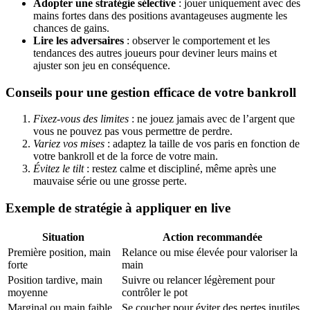
Adopter une stratégie sélective
: jouer uniquement avec des
mains fortes dans des positions avantageuses augmente les
chances de gains.
Lire les adversaires
: observer le comportement et les
tendances des autres joueurs pour deviner leurs mains et
ajuster son jeu en conséquence.
Conseils pour une gestion efficace de votre bankroll
Fixez-vous des limites
: ne jouez jamais avec de l’argent que
vous ne pouvez pas vous permettre de perdre.
Variez vos mises
: adaptez la taille de vos paris en fonction de
votre bankroll et de la force de votre main.
Évitez le tilt
: restez calme et discipliné, même après une
mauvaise série ou une grosse perte.
Exemple de stratégie à appliquer en live
Situation
Action recommandée
Première position, main
Relance ou mise élevée pour valoriser la
forte
main
Position tardive, main
Suivre ou relancer légèrement pour
moyenne
contrôler le pot
Marginal ou main faible
Se coucher pour éviter des pertes inutiles