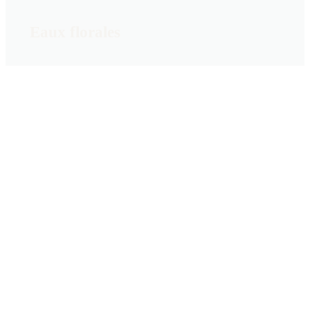
Eaux florales