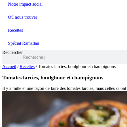
Notre impact social
Où nous trouver
Recettes
Spécial Ramadan
Rechercher
Accueil
/
Recettes
/ Tomates farcies, boulghour et champignons
Tomates farcies, boulghour et champignons
Il y a mille et une façon de faire des tomates farcies, mais celles-ci on