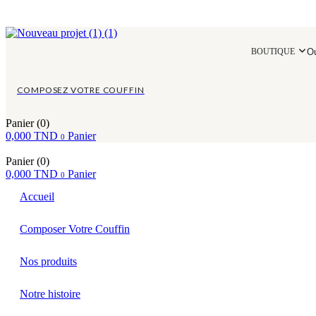
O
BOUTIQUE
COMPOSEZ VOTRE COUFFIN
Panier
(0)
0,000
TND
Panier
0
Panier
(0)
0,000
TND
Panier
0
Accueil
Composer Votre Couffin
Nos produits
Notre histoire