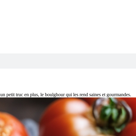
t un petit truc en plus, le boulghour qui les rend saines et gourmandes.