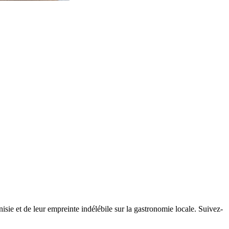
nisie et de leur empreinte indélébile sur la gastronomie locale. Suivez-