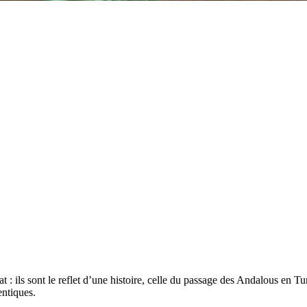
 : ils sont le reflet d’une histoire, celle du passage des Andalous en Tu
entiques.