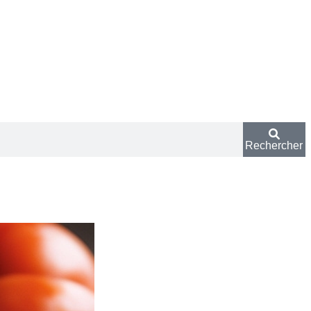
Rechercher