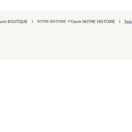
uvrir BOUTIQUE
Ouvrir NOTRE HISTOIRE
NOTRE HISTOIRE
Pack