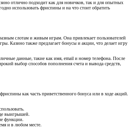
азино отлично подходит как для новичков, так и для опытных
годно использовать фриспины и на что стоит обратить
бразным слотам и живым играм. Она привлекает пользователей
ы. Казино также предлагает бонусы и акции, что делает игру
личные данные, такие как имя, email и номер телефона. После
широкий выбор способов пополнения счета и вывода средств,
фриспины как часть приветственного бонуса или в ходе акций.
спользовать.
оде выигрышей.
ые функции.
емя и в любом месте.