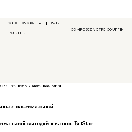
NOTRE HISTOIRE
Packs
COMPOSEZ VOTRE COUFFIN
RECETTES
вать фриспины с максимальной
пины с максимальной
симальной выгодой в казино BetStar