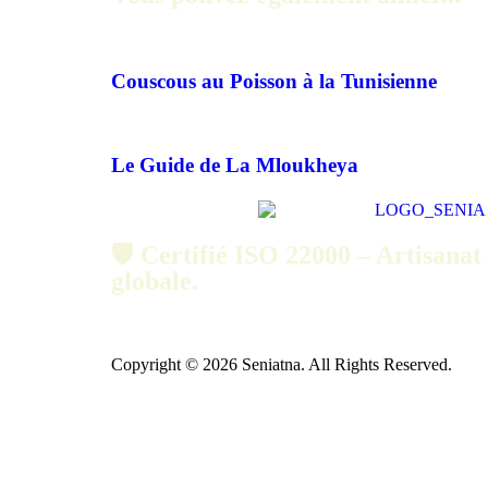
Couscous au Poisson à la Tunisienne
Le Guide de La Mloukheya
🛡️ Certifié ISO 22000 – Artisanat 
globale.
Copyright © 2026 Seniatna. All Rights Reserved.