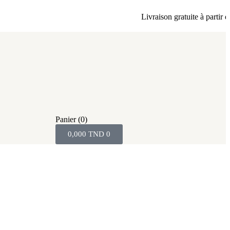
Livraison gratuite à partir de
Panier
(0)
0,000
TND
0