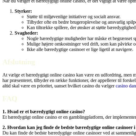
Når du vælger et bæredygtigt online casino, er det vigtigt at være o
Styrker:
Støtte til miljøvenlige initiativer og socialt ansvar.
Tilbyder ofte en bedre brugeroplevelse og ansvarlig spilpo
Kan tiltrække spillere, der ønsker at støtte bæredygtighed
Svagheder:
Nogle bæredygtige muligheder har måske et begrænset sp
Mulige højere omkostninger ved drift, som kan påvirke 
Ikke alle bæredygtige casinoer er lige ligetil at navigere.
Afslutning
At vælge et bæredygtigt online casino kan være en udfordring, men me
har præsenteret, tilbyder en række funktioner, der appellerer til forskel
altid skal være en prioritet, uanset hvilket casino du vælger
casino da
FAQ
1. Hvad er et bæredygtigt online casino?
Et bæredygtigt online casino er en gamblingplatform, der implementere
2. Hvordan kan jeg finde de bedste bæredygtige online casinoer
Du kan finde de bedste bæredygtige online casinoer ved at sammenligne