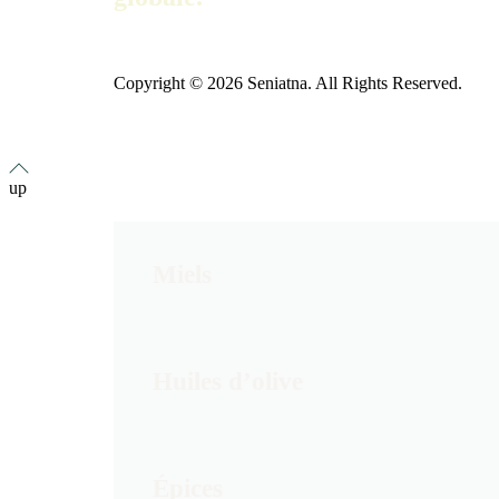
Copyright © 2026 Seniatna. All Rights Reserved.
up
Miels
Huiles d’olive
Épices