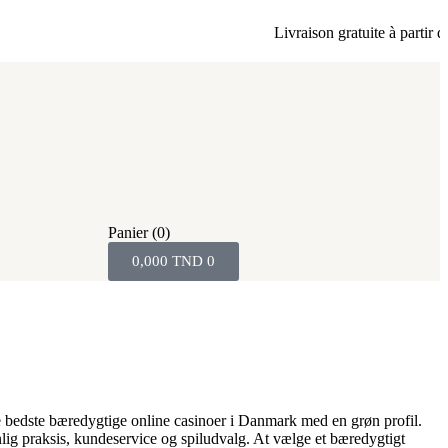
Livraison gratuite à partir de 
Panier
(0)
0,000
TND
0
e bedste bæredygtige online casinoer i Danmark med en grøn profil.
enlig praksis, kundeservice og spiludvalg. At vælge et bæredygtigt