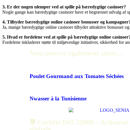
3. Er der nogen ulemper ved at spille på bæredygtige casinoer?
Nogle gange kan bæredygtige casinoer have et begrænset udvalg af sp
4. Tilbyder bæredygtige online casinoer bonusser og kampagner
Ja, mange bæredygtige online casinoer tilbyder attraktive bonusser og
5. Hvad er fordelene ved at spille på bæredygtige online casinoer
Fordelene inkluderer støtte til miljøvenlige initiativer, sikkerhed for a
Vous pouvez également aimer...
Poulet Gourmand aux Tomates Séchées
Nwasser à la Tunisienne
🛡️ Certifié ISO 22000 – Artisanat 
globale.