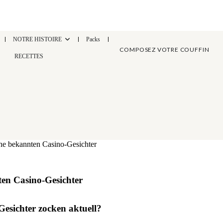
NOTRE HISTOIRE
Packs
COMPOSEZ VOTRE COUFFIN
RECETTES
e bekannten Casino-Gesichter
en Casino-Gesichter
esichter zocken aktuell?