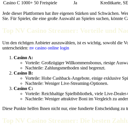
Casino C
1000+
50 Freispiele
Ja
Kreditkarte, SE
Jede dieser Plattformen hat ihre eigenen Stärken und Schwächen. Wen
Sie. Für Spieler, die eine große Auswahl an Spielen suchen, könnte C
Top NV Casino Streamer: Vorteile und Nac
Um den richtigen Anbieter auszuwählen, ist es wichtig, sowohl die Vor
unterscheiden:
nv casino online login
Casino A:
Vorteile: Großzügiger Willkommensbonus, riesige Auswa
Nachteile: Zahlungsmethoden sind begrenzt.
Casino B:
Vorteile: Hohe Cashback-Angebote, einige exklusive Spi
Nachteile: Weniger Live-Streaming-Optionen.
Casino C:
Vorteile: Reichhaltige Spielbibliothek, viele Live-Dealer
Nachteile: Weniger attraktive Boni im Vergleich zu ander
Diese Punkte helfen Ihnen nicht nur, eine fundierte Entscheidung zu t
Top NV Casino Streamer: Die besten Zahlu