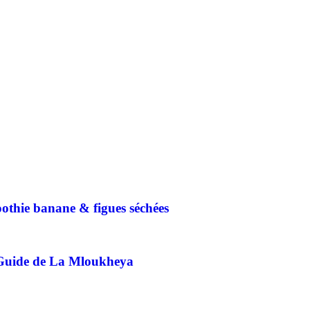
othie banane & figues séchées
Guide de La Mloukheya