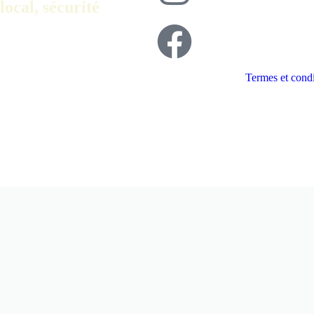
local, sécurité
Termes et condi