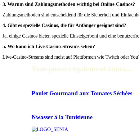
3. Warum sind Zahlungsmethoden wichtig bei Online-Casinos?
Zahlungsmethoden sind entscheidend für die Sicherheit und Einfachh
4. Gibt es spezielle Casinos, die für Anfänger geeignet sind?
Ja, einige Casinos bieten spezielle Einsteigerboni und eine benutzerf
5. Wo kann ich Live-Casino-Streams sehen?
Live-Casino-Streams sind meist auf Plattformen wie Twitch oder You
Vous pouvez également aimer...
Poulet Gourmand aux Tomates Séchées
Nwasser à la Tunisienne