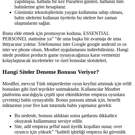
yapılmışsa, haftada bir kez Pazartesi günleri, haftanın tüm
bahislerine göre hesaplanır.
Günümüz teknolojilerinin yaygın kullanıma sahip olması,
bahis sitelerini kullanan üyelerin bu sitelere her zaman
ulaşmalarını sağlar.
Bunu elde etmek için promosyon koduna, ESSENTIAL
PERSONEL statüsüne ya” “de uma başka bir avantaja de uma
ihtiyacınız yoktur. Telefonunuz ister Google google android os os
ister we phone olsun, Mostbet uygulamasını indirebilirsiniz. Hangi
sitede position products game oynayacağınıza karar vermenizi
kolaylaştıracak incelemeler ve özel bonuslar slotsiteleri.
Hangi Siteler Deneme Bonusu Veriyor?
MostBet, mevcut Türk müşterilerine oyun keyfini artırmak için refill
bonusları gibi özel teşvikler sunmaktadır. Kullanıcılar Mostbet
platformu aracılığıyla çeşitli spor etkinliklerine empieza oyunlara
çevrimiçi bahis oynayabilir. Bonus parasını almak için, benefit
miktarının your five katı tutarında bahis yapmanız gerekir.
Bu nedenle, bonusu aldıktan sonra şartlarını dikkatlice
okuyarak kullanmanız tavsiye edilir.
Site, adil empieza şeffaf nasıl üyelik koşulları sunar, over
oyuncu için yüksek” “kaliteli işbirliği empieza iki güvenlik