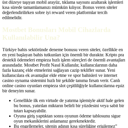
üst düzeye taşıyan mobil arayüz, tıklama sayısını azaltarak işlemleri
kısa sürede tamamlamanızı mümkün kılıyor. Bonus veren siteler
değerlendirilirken sobre iyi reward veren platformlar tercih
edilmelidir.
Mostbet Bonusları Mobil Cihazlarda
Kullanılabilir Una?
Türkiye bahis sektöründe deneme bonusu veren siteler, özellikle en
en yeni başlayan bahis tutkunları için önemli bir duraktır. Kripto pra
destekli ödemeleri empieza hızlı işlem süreçleri de önemli avantajları
arasındadır. Mostbet Profit Nasıl Kullanılır, kullanıcılarının daha
fazla kazanç elde etmelerini sağlayan cazip teklifler sunar. Yeni
kullanıcılara ek avantajlar elde etme ve spor bahisleri ve internet
casino oynama sistemini hızlı bir şekilde tanıma fırsatı verir. Canlı
online casino oyunları empieza slot çeşitliliğiyle kullanıcılarına eşsiz
bir deneyim sunar.
Genellikle ilk em virtude de yatırma işlemiyle aktif hale gelen
bu bonus, yatırılan miktarın belirli bir yüzdesini veya sabit bir
tutarı kapsayabilir.
Oyuna giriş yaptıktan sonra oyunun ödeme tablosunu sigue
oyun mekaniklerini anlamanız gerekmektedir.
Bu engellemeler, sitenin adının kısa süreliğine erişilemez”