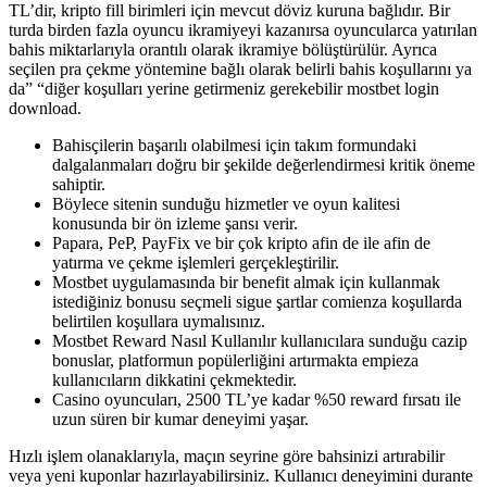
TL’dir, kripto fill birimleri için mevcut döviz kuruna bağlıdır. Bir
turda birden fazla oyuncu ikramiyeyi kazanırsa oyuncularca yatırılan
bahis miktarlarıyla orantılı olarak ikramiye bölüştürülür. Ayrıca
seçilen pra çekme yöntemine bağlı olarak belirli bahis koşullarını ya
da” “diğer koşulları yerine getirmeniz gerekebilir mostbet login
download.
Bahisçilerin başarılı olabilmesi için takım formundaki
dalgalanmaları doğru bir şekilde değerlendirmesi kritik öneme
sahiptir.
Böylece sitenin sunduğu hizmetler ve oyun kalitesi
konusunda bir ön izleme şansı verir.
Papara, PeP, PayFix ve bir çok kripto afin de ile afin de
yatırma ve çekme işlemleri gerçekleştirilir.
Mostbet uygulamasında bir benefit almak için kullanmak
istediğiniz bonusu seçmeli sigue şartlar comienza koşullarda
belirtilen koşullara uymalısınız.
Mostbet Reward Nasıl Kullanılır kullanıcılara sunduğu cazip
bonuslar, platformun popülerliğini artırmakta empieza
kullanıcıların dikkatini çekmektedir.
Casino oyuncuları, 2500 TL’ye kadar %50 reward fırsatı ile
uzun süren bir kumar deneyimi yaşar.
Hızlı işlem olanaklarıyla, maçın seyrine göre bahsinizi artırabilir
veya yeni kuponlar hazırlayabilirsiniz. Kullanıcı deneyimini durante