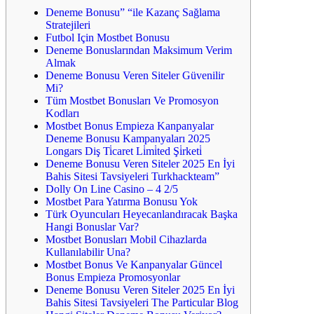
Deneme Bonusu” “ile Kazanç Sağlama
Stratejileri
Futbol Için Mostbet Bonusu
Deneme Bonuslarından Maksimum Verim
Almak
Deneme Bonusu Veren Siteler Güvenilir
Mi?
Tüm Mostbet Bonusları Ve Promosyon
Kodları
Mostbet Bonus Empieza Kanpanyalar
Deneme Bonusu Kampanyaları 2025
Longars Diş Ti̇caret Li̇mi̇ted Şi̇rketi̇
Deneme Bonusu Veren Siteler 2025 En İyi
Bahis Sitesi Tavsiyeleri Turkhackteam”
Dolly On Line Casino – 4 2/5
Mostbet Para Yatırma Bonusu Yok
Türk Oyuncuları Heyecanlandıracak Başka
Hangi Bonuslar Var?
Mostbet Bonusları Mobil Cihazlarda
Kullanılabilir Una?
Mostbet Bonus Ve Kanpanyalar Güncel
Bonus Empieza Promosyonlar
Deneme Bonusu Veren Siteler 2025 En İyi
Bahis Sitesi Tavsiyeleri The Particular Blog