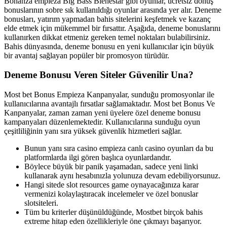
Bonanza empieza Big Bass Bienestar gibi oyunlar, ücretsiz dönüş
bonuslarının sobre sık kullanıldığı oyunlar arasında yer alır. Deneme
bonusları, yatırım yapmadan bahis sitelerini keşfetmek ve kazanç
elde etmek için mükemmel bir fırsattır. Aşağıda, deneme bonuslarını
kullanırken dikkat etmeniz gereken temel noktaları bulabilirsiniz.
Bahis dünyasında, deneme bonusu en yeni kullanıcılar için büyük
bir avantaj sağlayan popüler bir promosyon türüdür.
Deneme Bonusu Veren Siteler Güvenilir Una?
Most bet Bonus Empieza Kanpanyalar, sunduğu promosyonlar ile
kullanıcılarına avantajlı fırsatlar sağlamaktadır. Most bet Bonus Ve
Kanpanyalar, zaman zaman yeni üyelere özel deneme bonusu
kampanyaları düzenlemektedir. Kullanıcılarına sunduğu oyun
çeşitliliğinin yanı sıra yüksek güvenlik hizmetleri sağlar.
Bunun yanı sıra casino empieza canlı casino oyunları da bu
platformlarda ilgi gören başlıca oyunlardandır.
Böylece büyük bir panik yaşamadan, sadece yeni linki
kullanarak aynı hesabınızla yolunuza devam edebiliyorsunuz.
Hangi sitede slot resources game oynayacağınıza karar
vermenizi kolaylaştıracak incelemeler ve özel bonuslar
slotsiteleri.
Tüm bu kriterler düşünüldüğünde, Mostbet birçok bahis
extreme hitap eden özellikleriyle öne çıkmayı başarıyor.