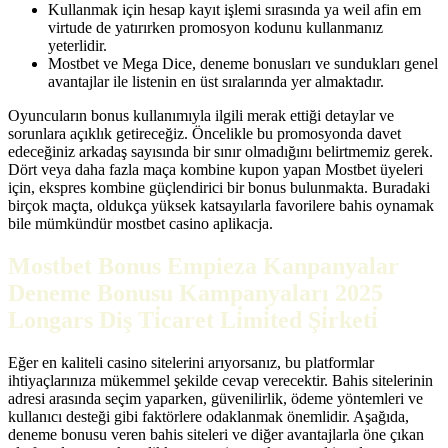
Kullanmak için hesap kayıt işlemi sırasında ya weil afin em
virtude de yatırırken promosyon kodunu kullanmanız
yeterlidir.
Mostbet ve Mega Dice, deneme bonusları ve sundukları genel
avantajlar ile listenin en üst sıralarında yer almaktadır.
Oyuncuların bonus kullanımıyla ilgili merak ettiği detaylar ve
sorunlara açıklık getireceğiz. Öncelikle bu promosyonda davet
edeceğiniz arkadaş sayısında bir sınır olmadığını belirtmemiz gerek.
Dört veya daha fazla maça kombine kupon yapan Mostbet üyeleri
için, ekspres kombine güçlendirici bir bonus bulunmakta. Buradaki
birçok maçta, oldukça yüksek katsayılarla favorilere bahis oynamak
bile mümkündür mostbet casino aplikacja.
Mostbet Bonus Empieza Kanpanyalar
Deneme Bonusu Kampanyaları 2025
Longars Diş Ti̇caret Li̇mi̇ted Şi̇rketi̇
Eğer en kaliteli casino sitelerini arıyorsanız, bu platformlar
ihtiyaçlarınıza mükemmel şekilde cevap verecektir. Bahis sitelerinin
adresi arasında seçim yaparken, güvenilirlik, ödeme yöntemleri ve
kullanıcı desteği gibi faktörlere odaklanmak önemlidir. Aşağıda,
deneme bonusu veren bahis siteleri ve diğer avantajlarla öne çıkan