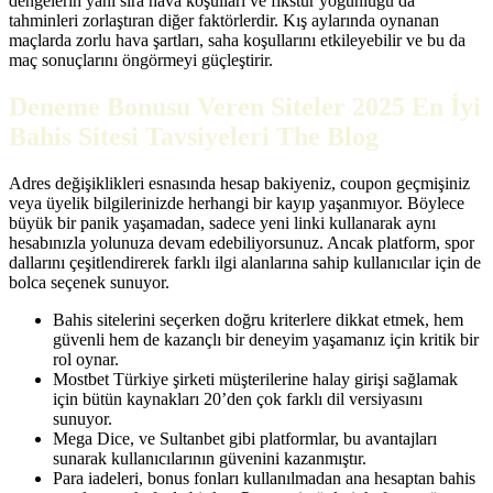
dengelerin yanı sıra hava koşulları ve fikstür yoğunluğu da
tahminleri zorlaştıran diğer faktörlerdir. Kış aylarında oynanan
maçlarda zorlu hava şartları, saha koşullarını etkileyebilir ve bu da
maç sonuçlarını öngörmeyi güçleştirir.
Deneme Bonusu Veren Siteler 2025 En İyi
Bahis Sitesi Tavsiyeleri The Blog
Adres değişiklikleri esnasında hesap bakiyeniz, coupon geçmişiniz
veya üyelik bilgilerinizde herhangi bir kayıp yaşanmıyor. Böylece
büyük bir panik yaşamadan, sadece yeni linki kullanarak aynı
hesabınızla yolunuza devam edebiliyorsunuz. Ancak platform, spor
dallarını çeşitlendirerek farklı ilgi alanlarına sahip kullanıcılar için de
bolca seçenek sunuyor.
Bahis sitelerini seçerken doğru kriterlere dikkat etmek, hem
güvenli hem de kazançlı bir deneyim yaşamanız için kritik bir
rol oynar.
Mostbet Türkiye şirketi müşterilerine halay girişi sağlamak
için bütün kaynakları 20’den çok farklı dil versiyasını
sunuyor.
Mega Dice, ve Sultanbet gibi platformlar, bu avantajları
sunarak kullanıcılarının güvenini kazanmıştır.
Para iadeleri, bonus fonları kullanılmadan ana hesaptan bahis