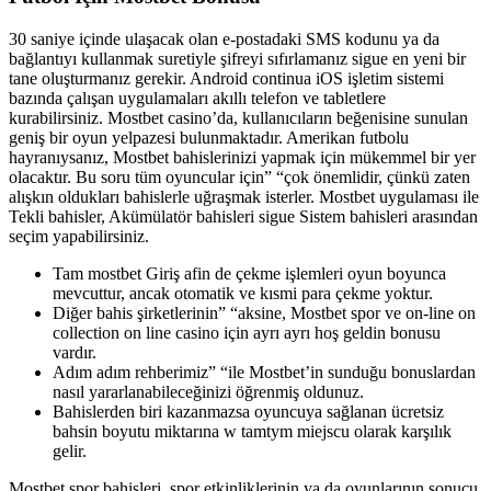
30 saniye içinde ulaşacak olan e-postadaki SMS kodunu ya da
bağlantıyı kullanmak suretiyle şifreyi sıfırlamanız sigue en yeni bir
tane oluşturmanız gerekir. Android continua iOS işletim sistemi
bazında çalışan uygulamaları akıllı telefon ve tabletlere
kurabilirsiniz. Mostbet casino’da, kullanıcıların beğenisine sunulan
geniş bir oyun yelpazesi bulunmaktadır. Amerikan futbolu
hayranıysanız, Mostbet bahislerinizi yapmak için mükemmel bir yer
olacaktır. Bu soru tüm oyuncular için” “çok önemlidir, çünkü zaten
alışkın oldukları bahislerle uğraşmak isterler. Mostbet uygulaması ile
Tekli bahisler, Akümülatör bahisleri sigue Sistem bahisleri arasından
seçim yapabilirsiniz.
Tam mostbet Giriş afin de çekme işlemleri oyun boyunca
mevcuttur, ancak otomatik ve kısmi para çekme yoktur.
Diğer bahis şirketlerinin” “aksine, Mostbet spor ve on-line on
collection on line casino için ayrı ayrı hoş geldin bonusu
vardır.
Adım adım rehberimiz” “ile Mostbet’in sunduğu bonuslardan
nasıl yararlanabileceğinizi öğrenmiş oldunuz.
Bahislerden biri kazanmazsa oyuncuya sağlanan ücretsiz
bahsin boyutu miktarına w tamtym miejscu olarak karşılık
gelir.
Mostbet spor bahisleri, spor etkinliklerinin ya da oyunlarının sonucu