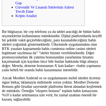
Gap
Güvenilir Ve Lisanslı Sitelerinin Adresi
Tercih Etme
Kripto Analizi
Bir bilgisayar, bir cep telefonu ya da tablet aracılığı ile bütün bahis
seçeneklerini kullanmanız mümkündür. Dijital platformlarda keyifli
bir şekilde vakit geçirebileceğiniz, para kazanabileceğiniz bahis
siteleri yoğunluk göstermektedir. Ülkemizde uygulanmakta olan
BTK yasaları kapsamında bahis comienza online casino siteleri
legitimate sayılmasa da” “siteler hizmet verebilmektedir. Diğer
promosyonlardan ilk yatırma bonusundan yararlanma fırsatını
kaçırmamak için kayıttan önce bile bunlar hakkında bilgi almaya
değer. Mesela, deneme bonusunun X katı kadar» «bahis yapmanız
yada belirli bir oranda bahis kazanmanız istenebilir.
Ancak Mostbet Android os os uygulamasını mobil siteden ücretsiz
sigue birkaç tıklamayla indirmede sorun yoktur. Mostbet Deneme
Bonusu gibi fırsatlar sayesinde platformu threat almadan keşfetmek
de mümkün. Örneğin “ekspres bonusu” toplam bahis katsayısını
%10’a kadar artırmanıza izin verir, bu zumal uzaktan önemli bir
kazanç sağlayabilir.