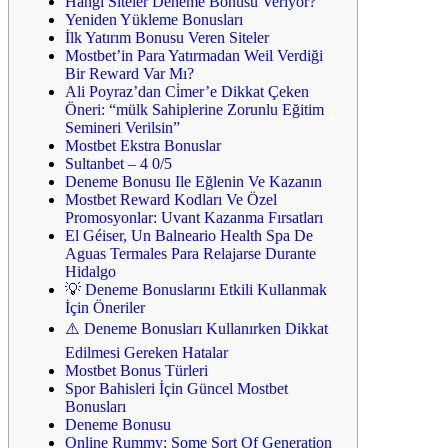
Hangi Siteler Deneme Bonusu Veriyor?
Yeniden Yükleme Bonusları
İlk Yatırım Bonusu Veren Siteler
Mostbet’in Para Yatırmadan Weil Verdiği
Bir Reward Var Mı?
Ali Poyraz’dan Ci̇mer’e Dikkat Çeken
Öneri: “mülk Sahiplerine Zorunlu Eğitim
Semineri Verilsin”
Mostbet Ekstra Bonuslar
Sultanbet – 4 0/5
Deneme Bonusu Ile Eğlenin Ve Kazanın
Mostbet Reward Kodları Ve Özel
Promosyonlar: Uvant Kazanma Fırsatları
El Géiser, Un Balneario Health Spa De
Aguas Termales Para Relajarse Durante
Hidalgo
💡 Deneme Bonuslarını Etkili Kullanmak
İçin Öneriler
⚠️ Deneme Bonusları Kullanırken Dikkat
Edilmesi Gereken Hatalar
Mostbet Bonus Türleri
Spor Bahisleri İçin Güncel Mostbet
Bonusları
Deneme Bonusu
Online Rummy: Some Sort Of Generation