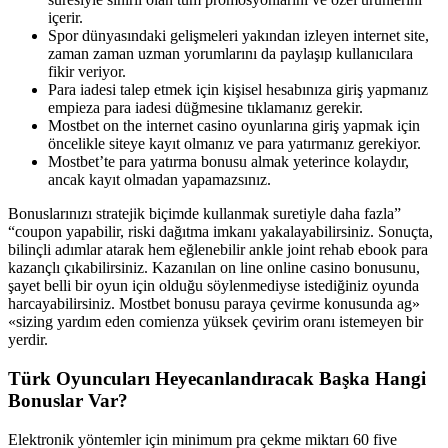
içerir.
Spor dünyasındaki gelişmeleri yakından izleyen internet site,
zaman zaman uzman yorumlarını da paylaşıp kullanıcılara
fikir veriyor.
Para iadesi talep etmek için kişisel hesabınıza giriş yapmanız
empieza para iadesi düğmesine tıklamanız gerekir.
Mostbet on the internet casino oyunlarına giriş yapmak için
öncelikle siteye kayıt olmanız ve para yatırmanız gerekiyor.
Mostbet’te para yatırma bonusu almak yeterince kolaydır,
ancak kayıt olmadan yapamazsınız.
Bonuslarınızı stratejik biçimde kullanmak suretiyle daha fazla”
“coupon yapabilir, riski dağıtma imkanı yakalayabilirsiniz. Sonuçta,
bilinçli adımlar atarak hem eğlenebilir ankle joint rehab ebook para
kazançlı çıkabilirsiniz. Kazanılan on line online casino bonusunu,
şayet belli bir oyun için olduğu söylenmediyse istediğiniz oyunda
harcayabilirsiniz. Mostbet bonusu paraya çevirme konusunda ag»
«sizing yardım eden comienza yüksek çevirim oranı istemeyen bir
yerdir.
Türk Oyuncuları Heyecanlandıracak Başka Hangi
Bonuslar Var?
Elektronik yöntemler için minimum pra çekme miktarı 60 five