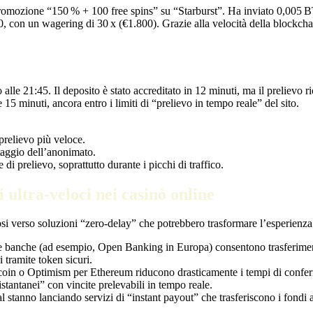
romozione “150 % + 100 free spins” su “Starburst”. Ha inviato 0,005 BT
60, con un wagering di 30 x (€1.800). Grazie alla velocità della blockcha
e 21:45. Il deposito è stato accreditato in 12 minuti, ma il prelievo ric
 15 minuti, ancora entro i limiti di “prelievo in tempo reale” del sito.
 prelievo più veloce.
taggio dell’anonimato.
di prelievo, soprattutto durante i picchi di traffico.
 ultra‑veloci nei casinò online
verso soluzioni “zero‑delay” che potrebbero trasformare l’esperienza d
e banche (ad esempio, Open Banking in Europa) consentono trasferimenti
 tramite token sicuri.
oin o Optimism per Ethereum riducono drasticamente i tempi di conferm
istantanei” con vincite prelevabili in tempo reale.
stanno lanciando servizi di “instant payout” che trasferiscono i fondi 