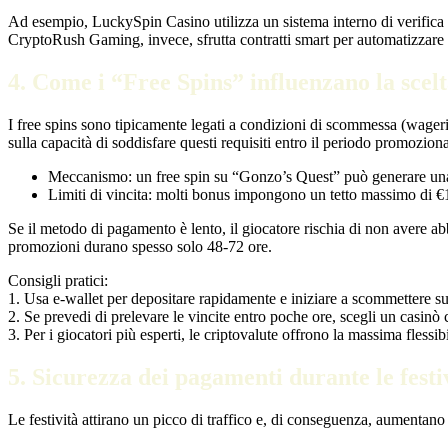
Ad esempio, LuckySpin Casino utilizza un sistema interno di verifica 
CryptoRush Gaming, invece, sfrutta contratti smart per automatizzare i
4. Come i “Free Spins” influenzano la sce
I free spins sono tipicamente legati a condizioni di scommessa (wageri
sulla capacità di soddisfare questi requisiti entro il periodo promoziona
Meccanismo: un free spin su “Gonzo’s Quest” può generare una v
Limiti di vincita: molti bonus impongono un tetto massimo di €10
Se il metodo di pagamento è lento, il giocatore rischia di non avere 
promozioni durano spesso solo 48‑72 ore.
Consigli pratici:
1. Usa e‑wallet per depositare rapidamente e iniziare a scommettere su
2. Se prevedi di prelevare le vincite entro poche ore, scegli un casinò 
3. Per i giocatori più esperti, le criptovalute offrono la massima flessi
5. Sicurezza dei pagamenti durante le fest
Le festività attirano un picco di traffico e, di conseguenza, aumentano i