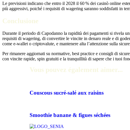
Le previsioni indicano che entro il 2028 il 60 % dei casinò online este
più aggressivi, poiché i requisiti di wagering saranno soddisfatti in temp
Conclusione
Durante il periodo di Capodanno la rapidità dei pagamenti si rivela un e
requisiti di wagering, di convertire le vincite in denaro reale e di go
come e‑wallet o criptovalute, e mantenere alta l’attenzione sulla sicur
Per rimanere aggiornati su normative, best practice e consigli di sicur
con vincite rapide, spin gratuiti e la tranquillità di sapere che i tuoi fo
Vous pouvez également aimer...
Couscous sucré-salé aux raisins
Smoothie banane & figues séchées