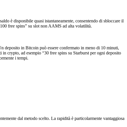
l saldo è disponibile quasi istantaneamente, consentendo di sbloccare il
 100 free spins” su slot non AAMS ad alta volatilità.
 Un deposito in Bitcoin può essere confermato in meno di 10 minuti,
ti in crypto, ad esempio “30 free spins su Starburst per ogni deposito
iormente i tempi.
ndentemente dal metodo scelto. La rapidità è particolarmente vantaggiosa