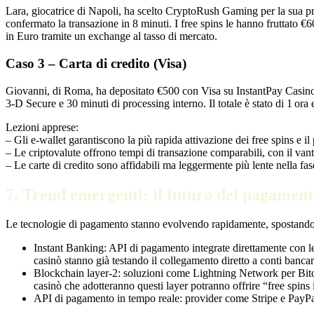
Lara, giocatrice di Napoli, ha scelto CryptoRush Gaming per la sua p
confermato la transazione in 8 minuti. I free spins le hanno fruttato €
in Euro tramite un exchange al tasso di mercato.
Caso 3 – Carta di credito (Visa)
Giovanni, di Roma, ha depositato €500 con Visa su InstantPay Casino all
3‑D Secure e 30 minuti di processing interno. Il totale è stato di 1 ora e
Lezioni apprese:
– Gli e‑wallet garantiscono la più rapida attivazione dei free spins e il
– Le criptovalute offrono tempi di transazione comparabili, con il van
– Le carte di credito sono affidabili ma leggermente più lente nella fase 
7. Trend emergenti: il futuro dei pagamenti
Le tecnologie di pagamento stanno evolvendo rapidamente, spostandosi 
Instant Banking: API di pagamento integrate direttamente con l
casinò stanno già testando il collegamento diretto a conti bancari
Blockchain layer‑2: soluzioni come Lightning Network per Bitc
casinò che adotteranno questi layer potranno offrire “free spins 
API di pagamento in tempo reale: provider come Stripe e PayPal 