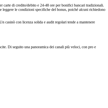
r carte di credito/debito e 24‑48 ore per bonifici bancari tradizionali.
e leggere le condizioni specifiche del bonus, poiché alcuni richiedono
Un casinò con licenza solida e audit regolari tende a mantenere
ncite. Di seguito una panoramica dei canali più veloci, con pro e