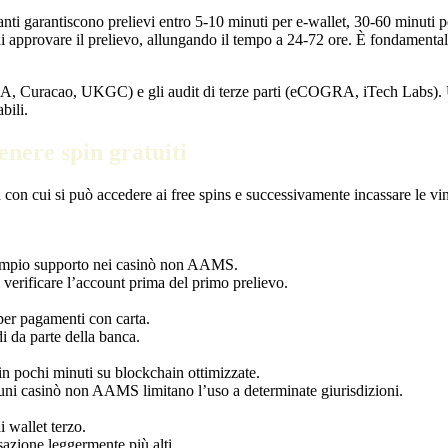
anti garantiscono prelievi entro 5‑10 minuti per e‑wallet, 30‑60 minuti pe
i approvare il prelievo, allungando il tempo a 24‑72 ore. È fondamental
 (MGA, Curacao, UKGC) e gli audit di terze parti (eCOGRA, iTech Labs). 
bili.
enere spin gratuiti
 con cui si può accedere ai free spins e successivamente incassare le vi
i, ampio supporto nei casinò non AAMS.
i verificare l’account prima del primo prelievo.
i per pagamenti con carta.
di da parte della banca.
o in pochi minuti su blockchain ottimizzate.
alcuni casinò non AAMS limitano l’uso a determinate giurisdizioni.
i wallet terzo.
nsazione leggermente più alti.