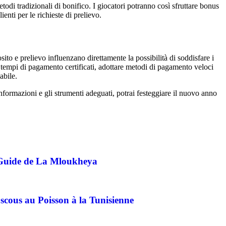
odi tradizionali di bonifico. I giocatori potranno così sfruttare bonus
ienti per le richieste di prelievo.
ito e prelievo influenzano direttamente la possibilità di soddisfare i
n tempi di pagamento certificati, adottare metodi di pagamento veloci
abile.
nformazioni e gli strumenti adeguati, potrai festeggiare il nuovo anno
Guide de La Mloukheya
scous au Poisson à la Tunisienne