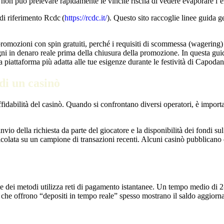
i non può prelevare rapidamente le vincite rischa di vedere evaporare l’
 di riferimento Rcdc (
https://rcdc.it/
). Questo sito raccoglie linee guida ge
 promozioni con spin gratuiti, perché i requisiti di scommessa (wagering)
gni in denaro reale prima della chiusura della promozione. In questa guida
a piattaforma più adatta alle tue esigenze durante le festività di Capoda
di un casinò
ffidabilità del casinò. Quando si confrontano diversi operatori, è import
invio della richiesta da parte del giocatore e la disponibilità dei fondi su
colata su un campione di transazioni recenti. Alcuni casinò pubblicano q
rte dei metodi utilizza reti di pagamento istantanee. Un tempo medio di 2
nò che offrono “depositi in tempo reale” spesso mostrano il saldo aggior