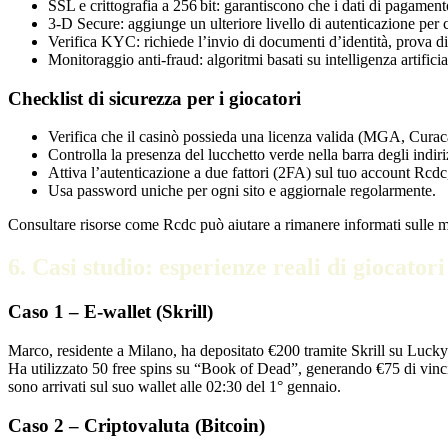
SSL e crittografia a 256 bit: garantiscono che i dati di pagament
3‑D Secure: aggiunge un ulteriore livello di autenticazione per c
Verifica KYC: richiede l’invio di documenti d’identità, prova di 
Monitoraggio anti‑fraud: algoritmi basati su intelligenza artific
Checklist di sicurezza per i giocatori
Verifica che il casinò possieda una licenza valida (MGA, Cur
Controlla la presenza del lucchetto verde nella barra degli indiri
Attiva l’autenticazione a due fattori (2FA) sul tuo account Rcdc,
Usa password uniche per ogni sito e aggiornale regolarmente.
Consultare risorse come Rcdc può aiutare a rimanere informati sulle mig
6. Casi studio: esperienze reali di giocato
Caso 1 – E‑wallet (Skrill)
Marco, residente a Milano, ha depositato €200 tramite Skrill su LuckyS
Ha utilizzato 50 free spins su “Book of Dead”, generando €75 di vincite
sono arrivati sul suo wallet alle 02:30 del 1° gennaio.
Caso 2 – Criptovaluta (Bitcoin)