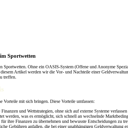
eim Sportwetten
hen Sportwetten. Ohne ein OASIS-System (Offene und Anonyme Speziali
diesem Artikel werden wir die Vor- und Nachteile einer Geldverwaltun
u treffen.
is
Vorteile mit sich bringen. Diese Vorteile umfassen:
 Finanzen und Wettstrategien, ohne sich auf externe Systeme verlassen
ltet werden, was es ermöglicht, sich schnell an wechselnde Marktbedi
für ihre Finanzen zu übernehmen und bewusste Entscheidungen zu tre
he Gebühren anfallen, die bei einer unabhängigen Geldverwaltung ent