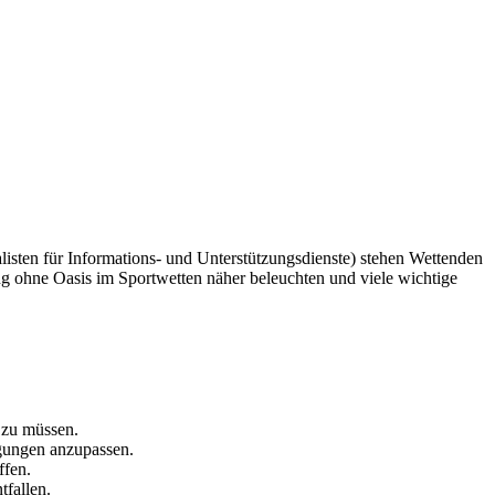
sten für Informations- und Unterstützungsdienste) stehen Wettenden
g ohne Oasis im Sportwetten näher beleuchten und viele wichtige
 zu müssen.
ngungen anzupassen.
ffen.
fallen.