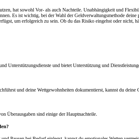
en, hat sowohl Vor- als auch Nachteile. Unabhängigkeit und Flexibili
nnen. Es ist wichtig, bei der Wahl der Geldverwaltungsmethode deine
erfügst, um erfolgreich zu sein. Ob du das Risiko eingehst oder nicht, 
nd Unterstützungsdienste und bietet Unterstützung und Dienstleistung
urchführst und deine Wettgewohnheiten dokumentierst, kannst du deine 
on Überausgaben sind einige der Hauptnachteile.
den?
st und Pausen bei Bedarf einlegst, kannst du emotionales Wetten vermei