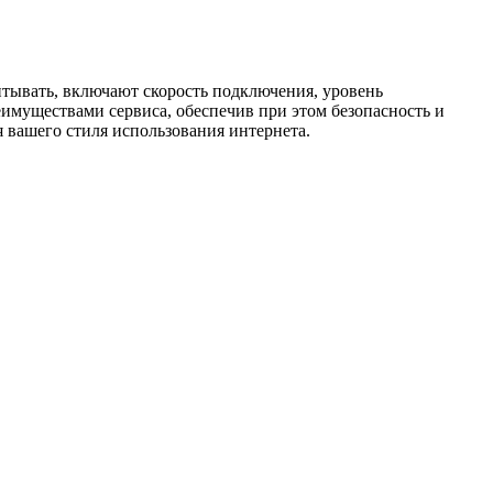
итывать, включают скорость подключения, уровень
имуществами сервиса, обеспечив при этом безопасность и
 вашего стиля использования интернета.