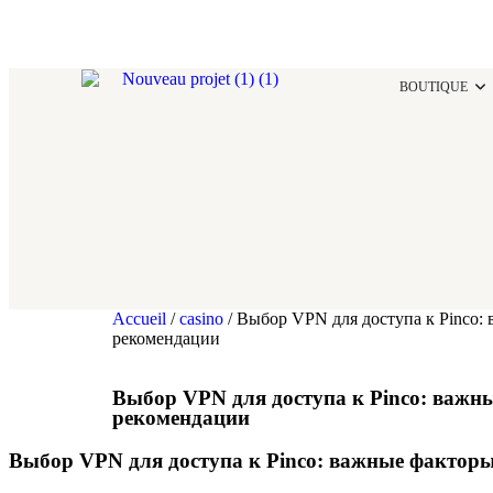
BOUTIQUE
Accueil
/
casino
/ Выбор VPN для доступа к Pinco:
рекомендации
Выбор VPN для доступа к Pinco: важн
рекомендации
Выбор VPN для доступа к Pinco: важные фактор