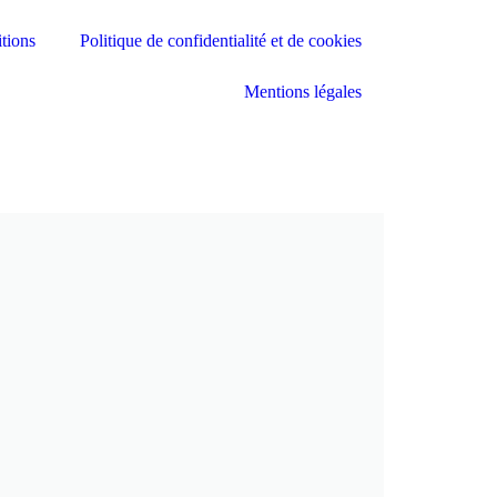
tions
Politique de confidentialité et de cookies
Mentions légales