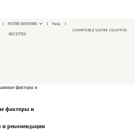
NOTRE HISTOIRE
Packs
COMPOSEZ VOTRE COUFFIN
RECETTES
 важные факторы и
ые факторы и
ы и рекомендации