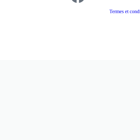
Termes et condi