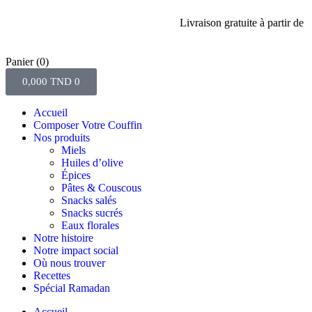
Livraison gratuite à partir de 80 di
Panier
(0)
0,000
TND
0
Accueil
Composer Votre Couffin
Nos produits
Miels
Huiles d’olive
Épices
Pâtes & Couscous
Snacks salés
Snacks sucrés
Eaux florales
Notre histoire
Notre impact social
Où nous trouver
Recettes
Spécial Ramadan
Accueil