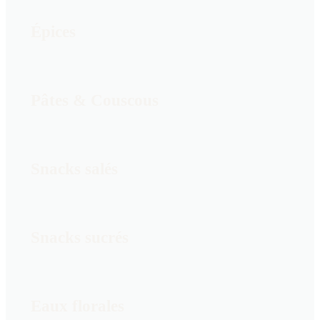
Épices
Pâtes & Couscous
Snacks salés
Snacks sucrés
Eaux florales