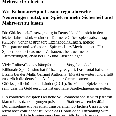
Mehrwert zu bieten
Wie BillionaireSpin Casino regulatorische
Neuerungen nutzt, um Spielern mehr Sicherheit und
Mehrwert zu bieten
Die Glücksspiel‑Gesetzgebung in Deutschland hat sich in den
letzten Jahren stark verändert. Der neue Glücksspielstaatsvertrag
(GlüStV) verlangt strengere Lizenzbedingungen, höhere
Transparenz und verbesserte Spielerschutz‑Mechanismen. Für
Spieler bedeutet das mehr Vertrauen, aber auch neue
Anforderungen, etwa bei Ein‑ und Auszahlungen.
Viele Online‑Casinos kämpfen mit den Vorgaben, doch
BillionaireSpin Casino hat frühzeitig reagiert. Das Portal hat seine
Lizenz bei der Malta Gaming Authority (MGA) erweitert und erfüllt
zusätzlich die deutschen Auflagen der Gemeinsamen
Glücksspielbehörde der Länder (GGL). So können Spieler sicher
sein, dass ihr Geld geschützt ist und faire Spielbedingungen gelten.
Ein konkretes Beispiel: Der neue Willkommensbonus wird jetzt mit
klaren Umsatzbedingungen präsentiert. Statt verwirrender 40‑facher
Durchspielung gibt es einen transparenten 30‑fachen Umsatz, der
leicht nachvollziehbar ist. Auch das Bonus ohne Einzahlung wird
nur an verifizierte Konten vergeben, um Missbrauch zu verhindern.