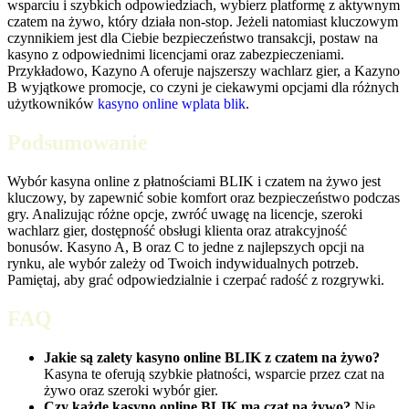
wsparciu i szybkich odpowiedziach, wybierz platformę z aktywnym
czatem na żywo, który działa non-stop. Jeżeli natomiast kluczowym
czynnikiem jest dla Ciebie bezpieczeństwo transakcji, postaw na
kasyno z odpowiednimi licencjami oraz zabezpieczeniami.
Przykładowo, Kazyno A oferuje najszerszy wachlarz gier, a Kazyno
B wyjątkowe promocje, co czyni je ciekawymi opcjami dla różnych
użytkowników
kasyno online wplata blik
.
Podsumowanie
Wybór kasyna online z płatnościami BLIK i czatem na żywo jest
kluczowy, by zapewnić sobie komfort oraz bezpieczeństwo podczas
gry. Analizując różne opcje, zwróć uwagę na licencje, szeroki
wachlarz gier, dostępność obsługi klienta oraz atrakcyjność
bonusów. Kasyno A, B oraz C to jedne z najlepszych opcji na
rynku, ale wybór zależy od Twoich indywidualnych potrzeb.
Pamiętaj, aby grać odpowiedzialnie i czerpać radość z rozgrywki.
FAQ
Jakie są zalety kasyno online BLIK z czatem na żywo?
Kasyna te oferują szybkie płatności, wsparcie przez czat na
żywo oraz szeroki wybór gier.
Czy każde kasyno online BLIK ma czat na żywo?
Nie,