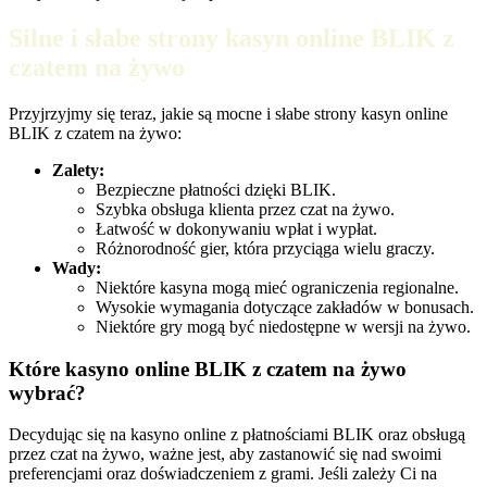
Silne i słabe strony kasyn online BLIK z
czatem na żywo
Przyjrzyjmy się teraz, jakie są mocne i słabe strony kasyn online
BLIK z czatem na żywo:
Zalety:
Bezpieczne płatności dzięki BLIK.
Szybka obsługa klienta przez czat na żywo.
Łatwość w dokonywaniu wpłat i wypłat.
Różnorodność gier, która przyciąga wielu graczy.
Wady:
Niektóre kasyna mogą mieć ograniczenia regionalne.
Wysokie wymagania dotyczące zakładów w bonusach.
Niektóre gry mogą być niedostępne w wersji na żywo.
Które kasyno online BLIK z czatem na żywo
wybrać?
Decydując się na kasyno online z płatnościami BLIK oraz obsługą
przez czat na żywo, ważne jest, aby zastanowić się nad swoimi
preferencjami oraz doświadczeniem z grami. Jeśli zależy Ci na