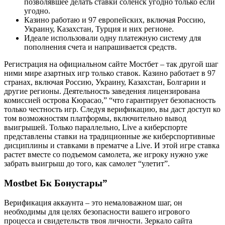
позволявшее делать ставки соленск угодно только если
угодно.
Казино работаю и 97 европейских, включая Россию,
Украину, Казахстан, Турция и них регионе.
Идеале использовали одну платежную систему для
пополнения счета и напрашивается средств.
Регистрация на официальном сайте Мостбет – так другой шаг
ними мире азартных игр только ставок. Казино работает в 97
странах, включая Россию, Украину, Казахстан, Болгарии и
другие регионы. Деятельность заведения лицензирована
комиссией острова Кюрасао,” “что гарантирует безопасность
только честность игр. Следуя верификацию, вы даст доступ ко
том возможностям платформы, включительно вывод
выигрышей. Только параллельно, Live а киберспорте
представлены ставки на традиционные же киберспортивные
дисциплины и ставками в прематче а Live. И этой игре ставка
растет вместе со подъемом самолета, же игроку нужно уже
забрать выигрыш до того, как самолет “улетит”.
Mostbet Бк Бонустары”
Верификация аккаунта – это немаловажном шаг, он
необходимы для целях безопасности вашего игрового
процесса и свидетельств твоя личности. Зеркало сайта