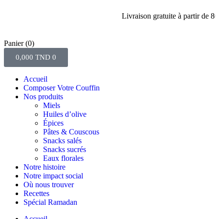
Livraison gratuite à partir de 80 din
Panier
(0)
0,000
TND
0
Accueil
Composer Votre Couffin
Nos produits
Miels
Huiles d’olive
Épices
Pâtes & Couscous
Snacks salés
Snacks sucrés
Eaux florales
Notre histoire
Notre impact social
Où nous trouver
Recettes
Spécial Ramadan
Accueil