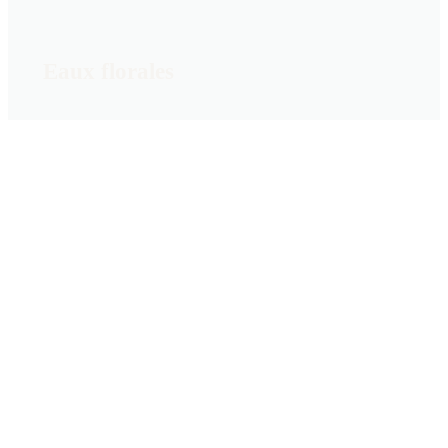
Eaux florales